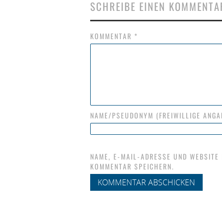
SCHREIBE EINEN KOMMENTA
KOMMENTAR
*
NAME/PSEUDONYM (FREIWILLIGE ANGA
NAME, E-MAIL-ADRESSE UND WEBSITE
KOMMENTAR SPEICHERN.