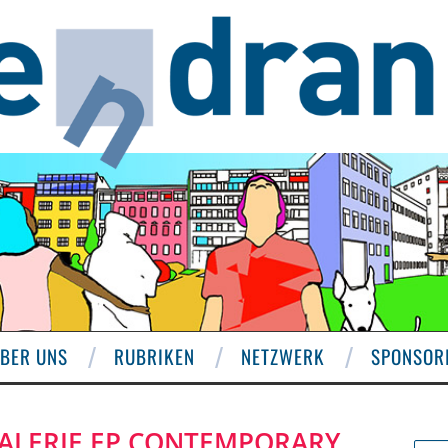
BER UNS
RUBRIKEN
NETZWERK
SPONSOR
ALERIE EP.CONTEMPORARY