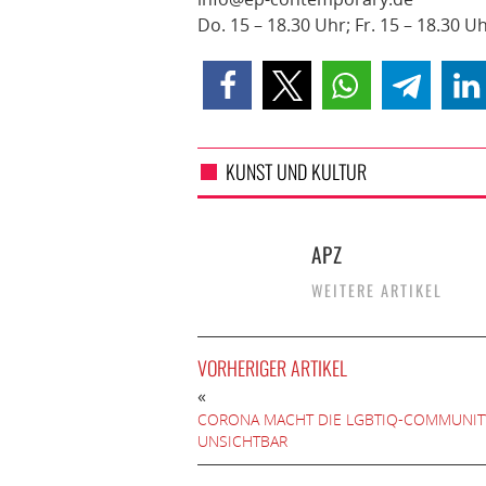
Do. 15 – 18.30 Uhr; Fr. 15 – 18.30 Uh
KUNST UND KULTUR
APZ
WEITERE ARTIKEL
VORHERIGER ARTIKEL
«
CORONA MACHT DIE LGBTIQ-COMMUNIT
UNSICHTBAR