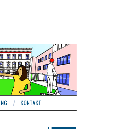
ING
KONTAKT