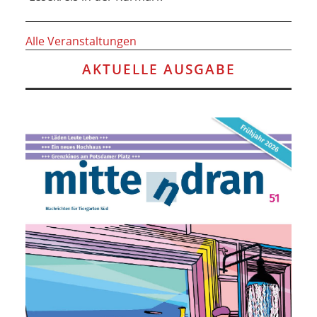
Alle Veranstaltungen
AKTUELLE AUSGABE