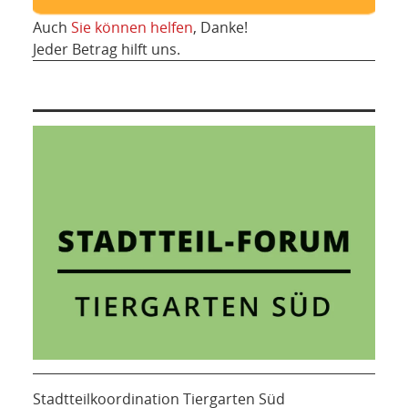
Auch
Sie können helfen
, Danke!
Jeder Betrag hilft uns.
Stadtteilkoordination Tiergarten Süd