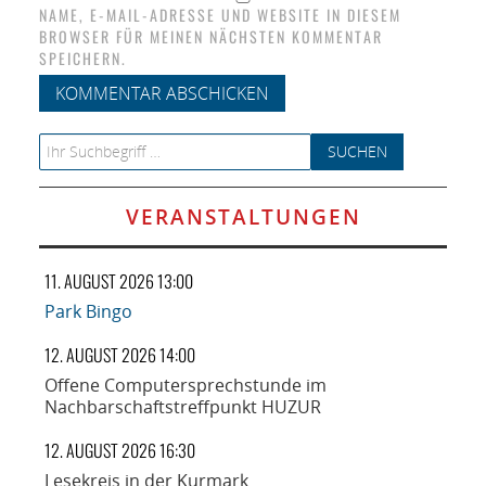
NAME, E-MAIL-ADRESSE UND WEBSITE IN DIESEM
BROWSER FÜR MEINEN NÄCHSTEN KOMMENTAR
SPEICHERN.
Search for:
VERANSTALTUNGEN
11. AUGUST 2026 13:00
Park Bingo
12. AUGUST 2026 14:00
Offene Computersprechstunde im
Nachbarschaftstreffpunkt HUZUR
12. AUGUST 2026 16:30
Lesekreis in der Kurmark