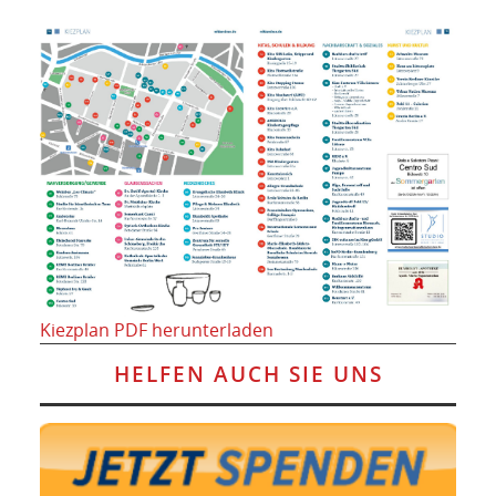
Kiezplan PDF herunterladen
HELFEN AUCH SIE UNS