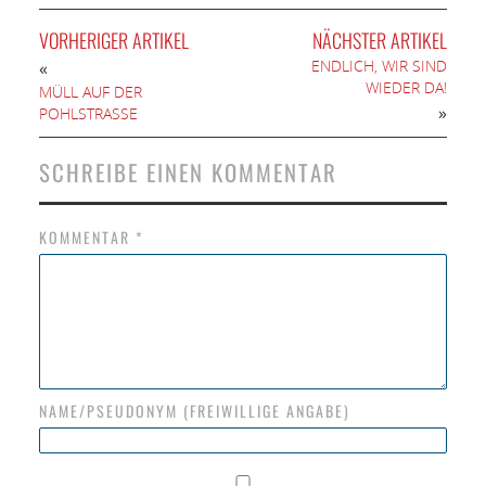
VORHERIGER ARTIKEL
NÄCHSTER ARTIKEL
ENDLICH, WIR SIND
«
WIEDER DA!
MÜLL AUF DER
»
POHLSTRASSE
SCHREIBE EINEN KOMMENTAR
KOMMENTAR
*
NAME/PSEUDONYM (FREIWILLIGE ANGABE)