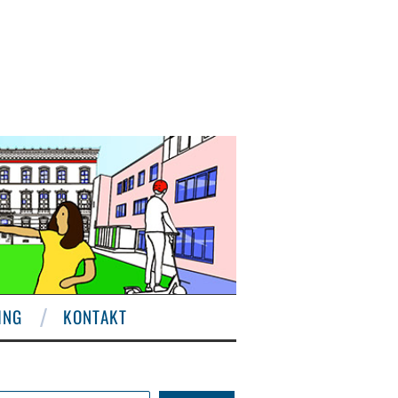
ING
KONTAKT