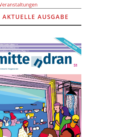
 Veranstaltungen
AKTUELLE AUSGABE