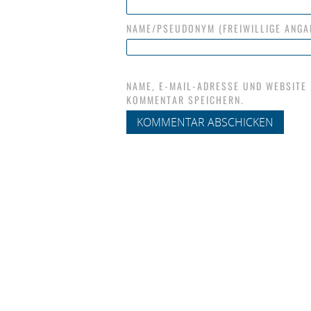
NAME/PSEUDONYM (FREIWILLIGE ANGA
NAME, E-MAIL-ADRESSE UND WEBSITE
KOMMENTAR SPEICHERN.