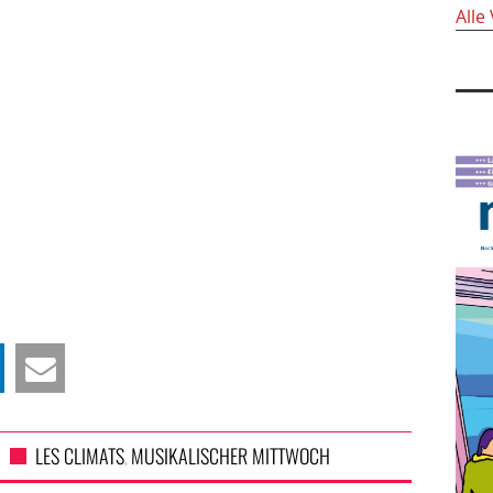
Alle
LES CLIMATS
MUSIKALISCHER MITTWOCH
,