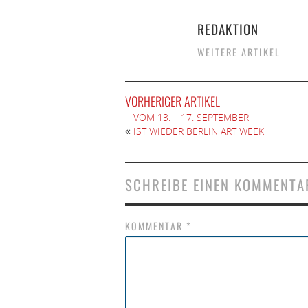
REDAKTION
WEITERE ARTIKEL
VORHERIGER ARTIKEL
VOM 13. – 17. SEPTEMBER
«
IST WIEDER BERLIN ART WEEK
SCHREIBE EINEN KOMMENTA
KOMMENTAR
*