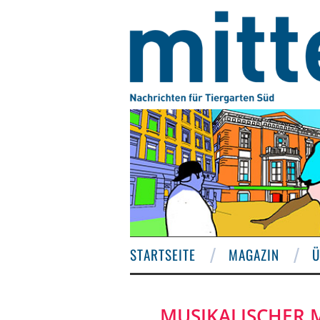
STARTSEITE
MAGAZIN
Ü
MUSIKALISCHER 