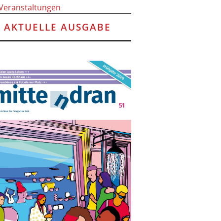
 Veranstaltungen
AKTUELLE AUSGABE