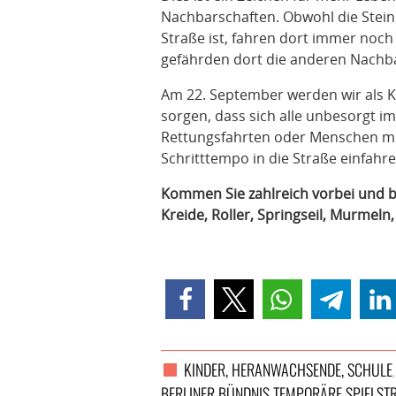
Nachbarschaften. Obwohl die Stein
Straße ist, fahren dort immer noch
gefährden dort die anderen Nachb
Am 22. September werden wir als K
sorgen, dass sich alle unbesorgt
Rettungsfahrten oder Menschen mi
Schritttempo in die Straße einfahre
Kommen Sie zahlreich vorbei und b
Kreide, Roller, Springseil, Murmeln,
KINDER, HERANWACHSENDE, SCHULE
BERLINER BÜNDNIS TEMPORÄRE SPIELSTR