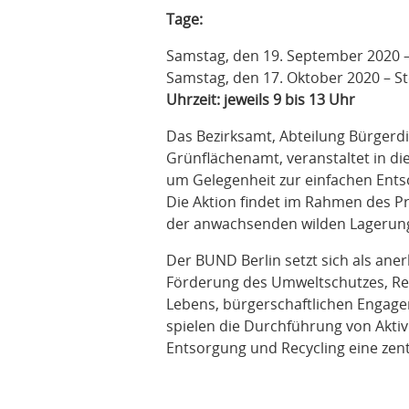
Tage:
Samstag, den 19. September 2020 
Samstag, den 17. Oktober 2020 – S
Uhrzeit: jeweils 9 bis 13 Uhr
Das Bezirksamt, Abteilung Bürgerd
Grünflächenamt, veranstaltet in d
um Gelegenheit zur einfachen Ent
Die Aktion findet im Rahmen des Pr
der anwachsenden wilden Lagerung
Der BUND Berlin setzt sich als an
Förderung des Umweltschutzes, Re
Lebens, bürgerschaftlichen Engage
spielen die Durchführung von Aktiv
Entsorgung und Recycling eine zentr