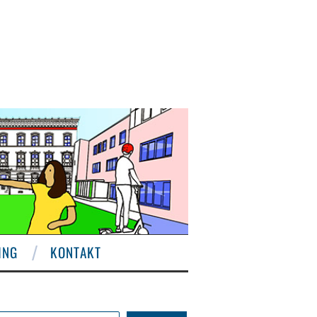
ING
KONTAKT