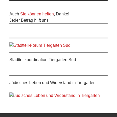
Auch
Sie können helfen
, Danke!
Jeder Betrag hilft uns.
Stadtteilkoordination Tiergarten Süd
Jüdisches Leben und Widerstand in Tiergarten