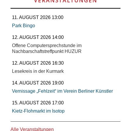
VERANSTALTUNGEN
11. AUGUST 2026 13:00
Park Bingo
12. AUGUST 2026 14:00
Offene Computersprechstunde im
Nachbarschaftstreffpunkt HUZUR
12. AUGUST 2026 16:30
Lesekreis in der Kurmark
14. AUGUST 2026 19:00
Vernissage „Fehlzeit“ im Verein Berliner Künstler
15. AUGUST 2026 17:00
Kietz-Flohmarkt im Isotop
Alle Veranstaltungen