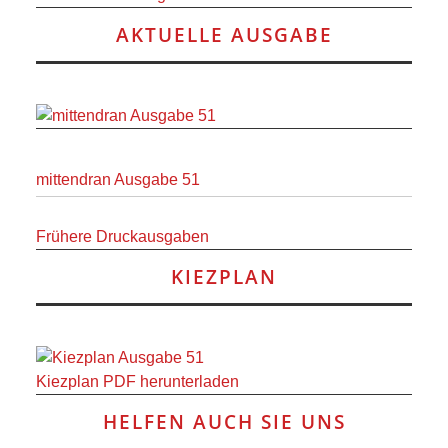
AKTUELLE AUSGABE
mittendran Ausgabe 51
Frühere Druckausgaben
KIEZPLAN
Kiezplan PDF herunterladen
HELFEN AUCH SIE UNS