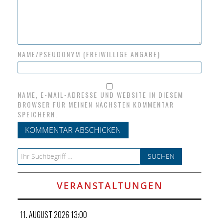
NAME/PSEUDONYM (FREIWILLIGE ANGABE)
NAME, E-MAIL-ADRESSE UND WEBSITE IN DIESEM
BROWSER FÜR MEINEN NÄCHSTEN KOMMENTAR
SPEICHERN.
Search for:
VERANSTALTUNGEN
11. AUGUST 2026 13:00