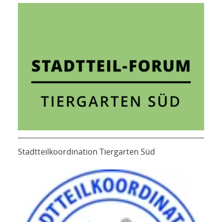
Stadtteilkoordination Tiergarten Süd