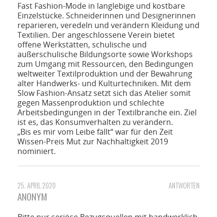
Fast Fashion-Mode in langlebige und kostbare
Einzelstücke. Schneiderinnen und Designerinnen
reparieren, veredeln und verändern Kleidung und
Textilien. Der angeschlossene Verein bietet
offene Werkstätten, schulische und
außerschulische Bildungsorte sowie Workshops
zum Umgang mit Ressourcen, den Bedingungen
weltweiter Textilproduktion und der Bewahrung
alter Handwerks- und Kulturtechniken. Mit dem
Slow Fashion-Ansatz setzt sich das Atelier somit
gegen Massenproduktion und schlechte
Arbeitsbedingungen in der Textilbranche ein. Ziel
ist es, das Konsumverhalten zu verändern.
„Bis es mir vom Leibe fällt“ war für den Zeit
Wissen-Preis Mut zur Nachhaltigkeit 2019
nominiert.
25. APRIL 2020
ANTWORTEN
ANONYM