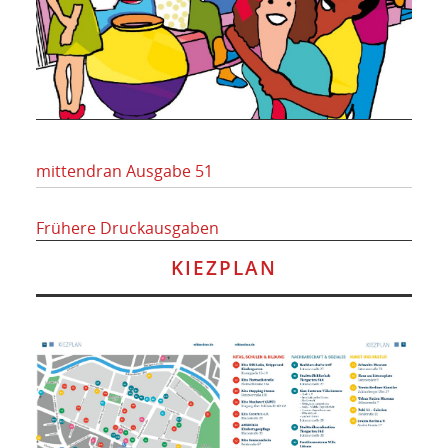
mittendran Ausgabe 51
Frühere Druckausgaben
KIEZPLAN