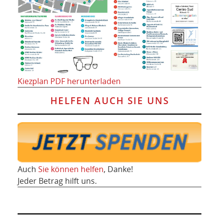
Kiezplan PDF herunterladen
HELFEN AUCH SIE UNS
Auch
Sie können helfen
, Danke!
Jeder Betrag hilft uns.