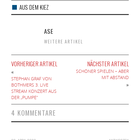
AUS DEM KIEZ
ASE
WEITERE ARTIKEL
VORHERIGER ARTIKEL
NÄCHSTER ARTIKEL
SCHÖNER SPIELEN – ABER
«
MIT ABSTAND
STEPHAN GRAF VON
»
BOTHMERS 3. LIVE
STREAM KONZERT AUS
DER „PUMPE“
4 KOMMENTARE