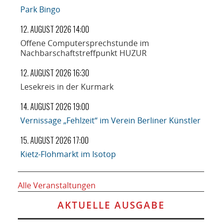
Park Bingo
12. AUGUST 2026 14:00
Offene Computersprechstunde im
Nachbarschaftstreffpunkt HUZUR
12. AUGUST 2026 16:30
Lesekreis in der Kurmark
14. AUGUST 2026 19:00
Vernissage „Fehlzeit“ im Verein Berliner Künstler
15. AUGUST 2026 17:00
Kietz-Flohmarkt im Isotop
Alle Veranstaltungen
AKTUELLE AUSGABE