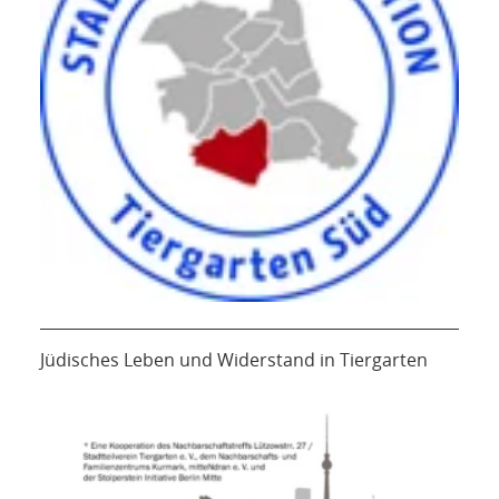
Jüdisches Leben und Widerstand in Tiergarten