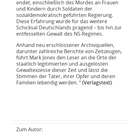
endet, einschließlich des Mordes an Frauen
und Kindern durch Soldaten der
sozialdemokratisch geführten Regierung.
Diese Erfahrung wurde für das weitere
Schicksal Deutschlands prägend – bis hin zur
entfesselten Gewalt des NS-Regimes.
Anhand neu erschlossener Archivquellen,
darunter zahlreiche Berichte von Zeitzeugen,
führt Mark Jones den Leser an die Orte der
staatlich legitimierten und ausgelösten
Gewaltexzesse dieser Zeit und lässt die
Stimmen der Täter, ihrer Opfer und deren
Familien lebendig werden. “
(
Verlagstext
)
Zum Autor: