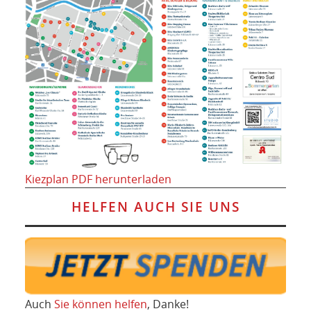
Kiezplan PDF herunterladen
HELFEN AUCH SIE UNS
Auch
Sie können helfen
, Danke!