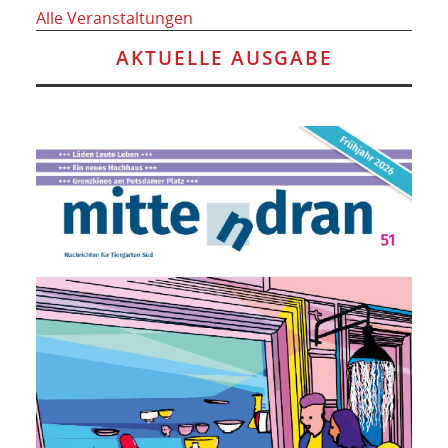
Alle Veranstaltungen
AKTUELLE AUSGABE