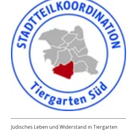
Jüdisches Leben und Widerstand in Tiergarten