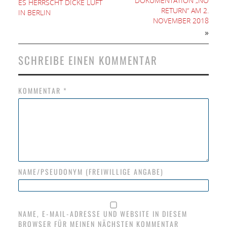
DOKUMENTATION „NO
ES HERRSCHT DICKE LUFT
RETURN“ AM 2.
IN BERLIN
NOVEMBER 2018
»
SCHREIBE EINEN KOMMENTAR
KOMMENTAR
*
NAME/PSEUDONYM (FREIWILLIGE ANGABE)
NAME, E-MAIL-ADRESSE UND WEBSITE IN DIESEM
BROWSER FÜR MEINEN NÄCHSTEN KOMMENTAR