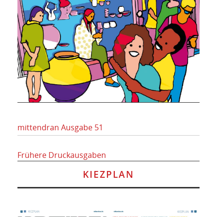
mittendran Ausgabe 51
Frühere Druckausgaben
KIEZPLAN