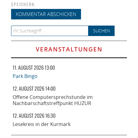
SPEICHERN.
Search for:
VERANSTALTUNGEN
11. AUGUST 2026 13:00
Park Bingo
12. AUGUST 2026 14:00
Offene Computersprechstunde im
Nachbarschaftstreffpunkt HUZUR
12. AUGUST 2026 16:30
Lesekreis in der Kurmark