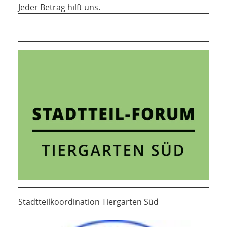
Jeder Betrag hilft uns.
Stadtteilkoordination Tiergarten Süd