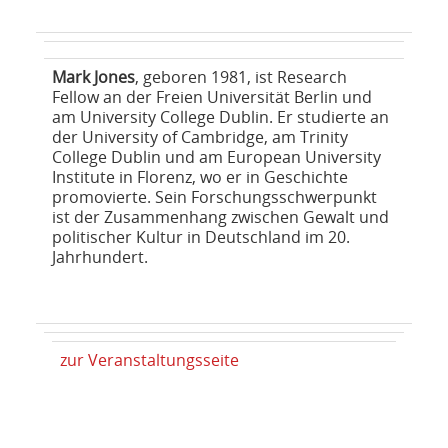
Mark Jones
, geboren 1981, ist Research
Fellow an der Freien Universität Berlin und
am University College Dublin. Er studierte an
der University of Cambridge, am Trinity
College Dublin und am European University
Institute in Florenz, wo er in Geschichte
promovierte. Sein Forschungsschwerpunkt
ist der Zusammenhang zwischen Gewalt und
politischer Kultur in Deutschland im 20.
Jahrhundert.
zur Veranstaltungsseite