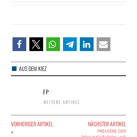
AUS DEM KIEZ
FP
WEITERE ARTIKEL
VORHERIGER ARTIKEL
NÄCHSTER ARTIKEL
PREMIERE DER
«