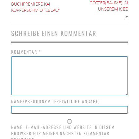
GÖTTER(BÄUME) IN
BUCHPREMIERE KAI
UNSEREM KIEZ
KUPFERSCHMIDT „BLAU“
»
SCHREIBE EINEN KOMMENTAR
KOMMENTAR
*
NAME/PSEUDONYM (FREIWILLIGE ANGABE)
NAME, E-MAIL-ADRESSE UND WEBSITE IN DIESEM
BROWSER FÜR MEINEN NÄCHSTEN KOMMENTAR