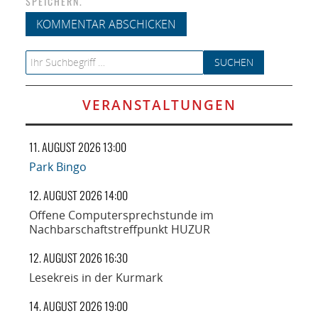
SPEICHERN.
Search for:
VERANSTALTUNGEN
11. AUGUST 2026 13:00
Park Bingo
12. AUGUST 2026 14:00
Offene Computersprechstunde im
Nachbarschaftstreffpunkt HUZUR
12. AUGUST 2026 16:30
Lesekreis in der Kurmark
14. AUGUST 2026 19:00