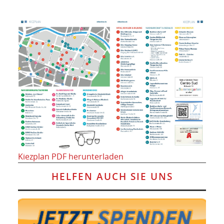
Kiezplan PDF herunterladen
HELFEN AUCH SIE UNS