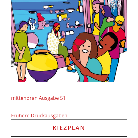
mittendran Ausgabe 51
Frühere Druckausgaben
KIEZPLAN