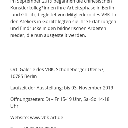
Im September 2019 begannen die chinesischen
Künstlerkolleg*innen ihre Arbeitsphase in Berlin
und Görlitz, begleitet von Mitgliedern des VBK. In
den Ateliers in Görlitz legten sie ihre Erfahrungen
und Eindrücke in den bildnerischen Arbeiten
nieder, die nun ausgestellt werden.
Ort: Galerie des VBK, Schöneberger Ufer 57,
10785 Berlin
Laufzeit der Ausstellung: bis 03. November 2019
Öffnungszeiten: Di – Fr 15-19 Uhr, Sa+So 14-18
Uhr
Website: www.vbk-art.de