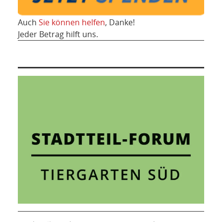
Auch
Sie können helfen
, Danke!
Jeder Betrag hilft uns.