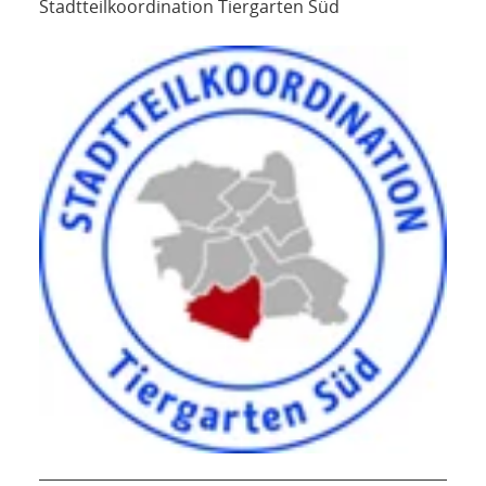
Stadtteilkoordination Tiergarten Süd