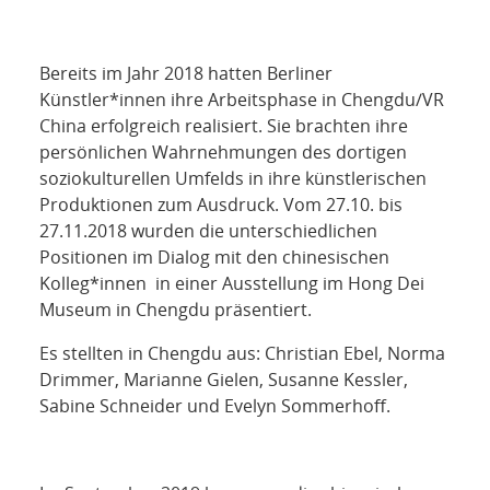
Bereits im Jahr 2018 hatten Berliner
Künstler*innen ihre Arbeitsphase in Chengdu/VR
China erfolgreich realisiert. Sie brachten ihre
persönlichen Wahrnehmungen des dortigen
soziokulturellen Umfelds in ihre künstlerischen
Produktionen zum Ausdruck. Vom 27.10. bis
27.11.2018 wurden die unterschiedlichen
Positionen im Dialog mit den chinesischen
Kolleg*innen in einer Ausstellung im Hong Dei
Museum in Chengdu präsentiert.
Es stellten in Chengdu aus: Christian Ebel, Norma
Drimmer, Marianne Gielen, Susanne Kessler,
Sabine Schneider und Evelyn Sommerhoff.