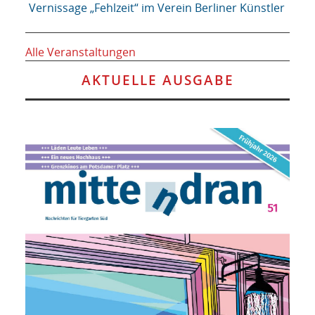
Vernissage „Fehlzeit“ im Verein Berliner Künstler
Alle Veranstaltungen
AKTUELLE AUSGABE