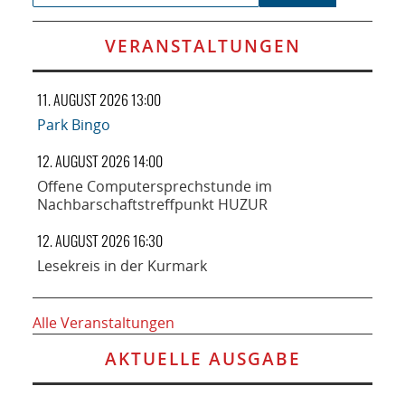
VERANSTALTUNGEN
11. AUGUST 2026 13:00
Park Bingo
12. AUGUST 2026 14:00
Offene Computersprechstunde im
Nachbarschaftstreffpunkt HUZUR
12. AUGUST 2026 16:30
Lesekreis in der Kurmark
Alle Veranstaltungen
AKTUELLE AUSGABE