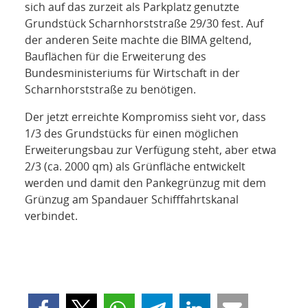
sich auf das zurzeit als Parkplatz genutzte
Grundstück Scharnhorststraße 29/30 fest. Auf
der anderen Seite machte die BIMA geltend,
Bauflächen für die Erweiterung des
Bundesministeriums für Wirtschaft in der
Scharnhorststraße zu benötigen.
Der jetzt erreichte Kompromiss sieht vor, dass
1/3 des Grundstücks für einen möglichen
Erweiterungsbau zur Verfügung steht, aber etwa
2/3 (ca. 2000 qm) als Grünfläche entwickelt
werden und damit den Pankegrünzug mit dem
Grünzug am Spandauer Schifffahrtskanal
verbindet.