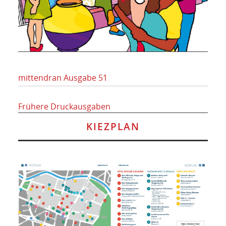
mittendran Ausgabe 51
Frühere Druckausgaben
KIEZPLAN