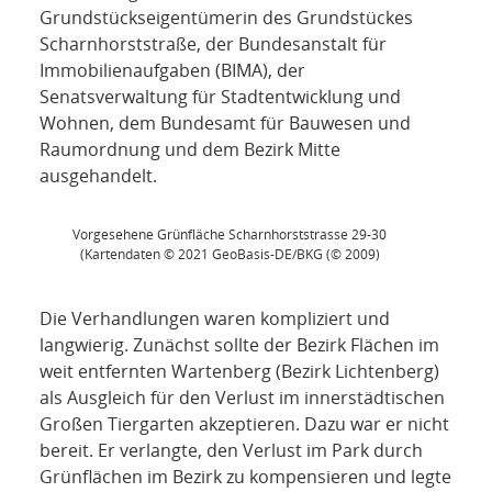
Grundstückseigentümerin des Grundstückes
Scharnhorststraße, der Bundesanstalt für
Immobilienaufgaben (BIMA), der
Senatsverwaltung für Stadtentwicklung und
Wohnen, dem Bundesamt für Bauwesen und
Raumordnung und dem Bezirk Mitte
ausgehandelt.
Vorgesehene Grünfläche Scharnhorststrasse 29-30
(Kartendaten © 2021 GeoBasis-DE/BKG (© 2009)
Die Verhandlungen waren kompliziert und
langwierig. Zunächst sollte der Bezirk Flächen im
weit entfernten Wartenberg (Bezirk Lichtenberg)
als Ausgleich für den Verlust im innerstädtischen
Großen Tiergarten akzeptieren. Dazu war er nicht
bereit. Er verlangte, den Verlust im Park durch
Grünflächen im Bezirk zu kompensieren und legte