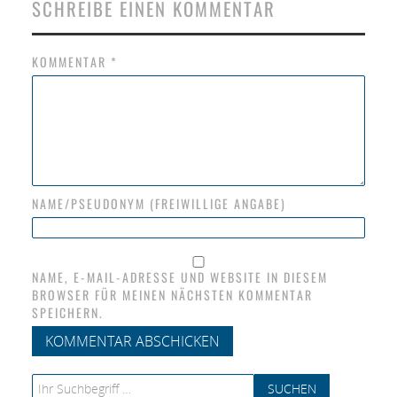
SCHREIBE EINEN KOMMENTAR
KOMMENTAR
*
NAME/PSEUDONYM (FREIWILLIGE ANGABE)
NAME, E-MAIL-ADRESSE UND WEBSITE IN DIESEM
BROWSER FÜR MEINEN NÄCHSTEN KOMMENTAR
SPEICHERN.
Search for: