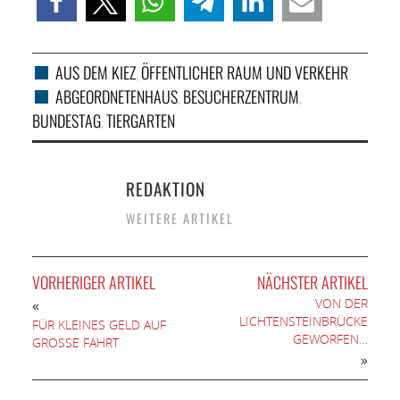
AUS DEM KIEZ
ÖFFENTLICHER RAUM UND VERKEHR
,
ABGEORDNETENHAUS
BESUCHERZENTRUM
,
,
BUNDESTAG
TIERGARTEN
,
REDAKTION
WEITERE ARTIKEL
VORHERIGER ARTIKEL
NÄCHSTER ARTIKEL
VON DER
«
LICHTENSTEINBRÜCKE
FÜR KLEINES GELD AUF
GEWORFEN…
GROSSE FAHRT
»