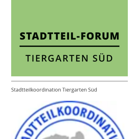
Stadtteilkoordination Tiergarten Süd