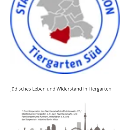
Jüdisches Leben und Widerstand in Tiergarten