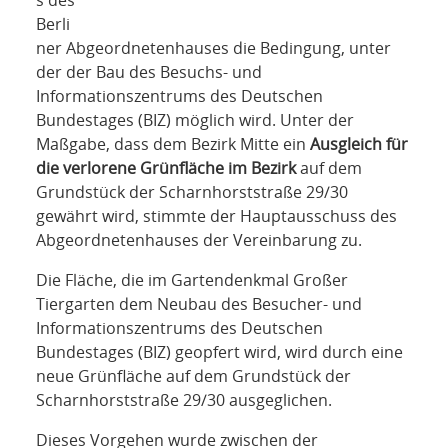
s des
Berli
ner Abgeordnetenhauses die Bedingung, unter
der der Bau des Besuchs- und
Informationszentrums des Deutschen
Bundestages (BIZ) möglich wird. Unter der
Maßgabe, dass dem Bezirk Mitte ein
Ausgleich für
die verlorene Grünfläche im Bezirk
auf dem
Grundstück der Scharnhorststraße 29/30
gewährt wird, stimmte der Hauptausschuss des
Abgeordnetenhauses der Vereinbarung zu.
Die Fläche, die im Gartendenkmal Großer
Tiergarten dem Neubau des Besucher- und
Informationszentrums des Deutschen
Bundestages (BIZ) geopfert wird, wird durch eine
neue Grünfläche auf dem Grundstück der
Scharnhorststraße 29/30 ausgeglichen.
Dieses Vorgehen wurde zwischen der