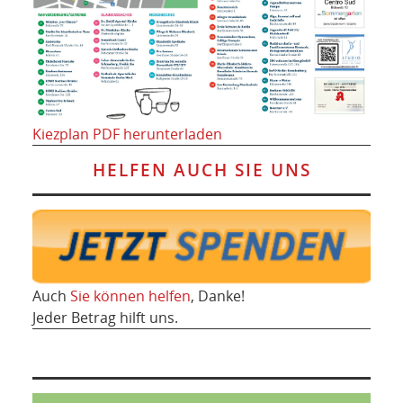
Kiezplan PDF herunterladen
HELFEN AUCH SIE UNS
Auch
Sie können helfen
, Danke!
Jeder Betrag hilft uns.