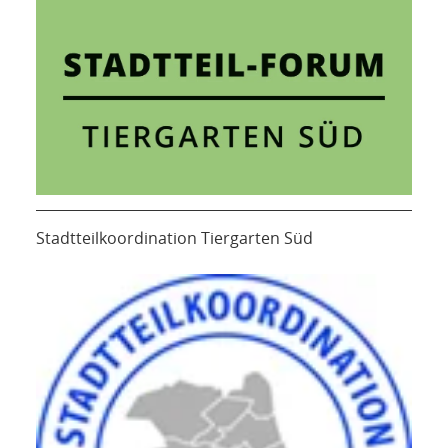
Stadtteilkoordination Tiergarten Süd