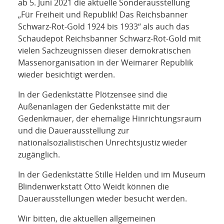
ab 5. Juni 2021 die aktuelle Sonderausstellung
„Für Freiheit und Republik! Das Reichsbanner
Schwarz-Rot-Gold 1924 bis 1933“ als auch das
Schaudepot Reichsbanner Schwarz-Rot-Gold mit
vielen Sachzeugnissen dieser demokratischen
Massenorganisation in der Weimarer Republik
wieder besichtigt werden.
In der Gedenkstätte Plötzensee sind die
Außenanlagen der Gedenkstätte mit der
Gedenkmauer, der ehemalige Hinrichtungsraum
und die Dauerausstellung zur
nationalsozialistischen Unrechtsjustiz wieder
zugänglich.
In der Gedenkstätte Stille Helden und im Museum
Blindenwerkstatt Otto Weidt können die
Dauerausstellungen wieder besucht werden.
Wir bitten, die aktuellen allgemeinen