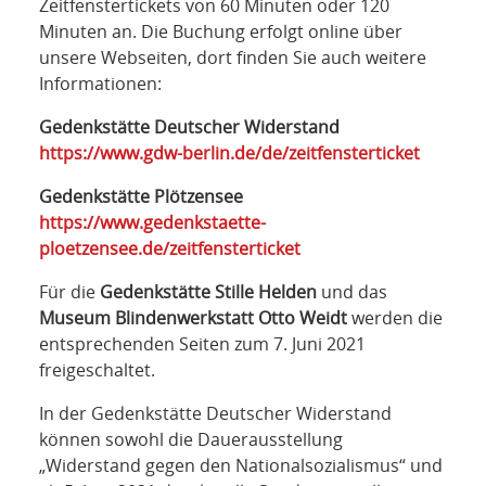
Zeitfenstertickets von 60 Minuten oder 120
Minuten an. Die Buchung erfolgt online über
unsere Webseiten, dort finden Sie auch weitere
Informationen:
Gedenkstätte Deutscher Widerstand
https://www.gdw-berlin.de/de/zeitfensterticket
Gedenkstätte Plötzensee
https://www.gedenkstaette-
ploetzensee.de/zeitfensterticket
Für die
Gedenkstätte Stille Helden
und das
Museum Blindenwerkstatt Otto Weidt
werden die
entsprechenden Seiten zum 7. Juni 2021
freigeschaltet.
In der Gedenkstätte Deutscher Widerstand
können sowohl die Dauerausstellung
„Widerstand gegen den Nationalsozialismus“ und