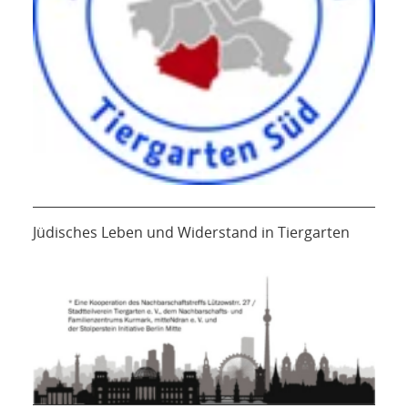
Jüdisches Leben und Widerstand in Tiergarten