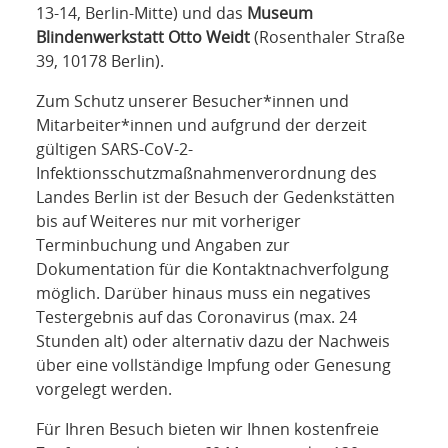
13-14, Berlin-Mitte) und das
Museum
Blindenwerkstatt Otto Weidt
(Rosenthaler Straße
39, 10178 Berlin).
Zum Schutz unserer Besucher*innen und
Mitarbeiter*innen und aufgrund der derzeit
gültigen SARS-CoV-2-
Infektionsschutzmaßnahmenverordnung des
Landes Berlin ist der Besuch der Gedenkstätten
bis auf Weiteres nur mit vorheriger
Terminbuchung und Angaben zur
Dokumentation für die Kontaktnachverfolgung
möglich. Darüber hinaus muss ein negatives
Testergebnis auf das Coronavirus (max. 24
Stunden alt) oder alternativ dazu der Nachweis
über eine vollständige Impfung oder Genesung
vorgelegt werden.
Für Ihren Besuch bieten wir Ihnen kostenfreie