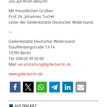
uns auf Ihren Besuch!
Mit freundlichen Grüßen
Prof. Dr. Johannes Tuchel
Leiter der Gedenkstätte Deutscher Widerstand
—
Gedenkstätte Deutscher Widerstand
Stauffenbergstraße 13-14
10785 Berlin
Tel: 030/26 99 50 00
Mail:
veranstaltung@gdw-berlin.de
www.gdw-berlin.de
AUS DEM KIEZ