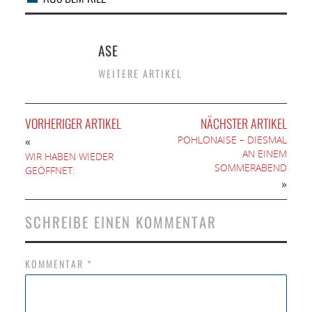
ASE
WEITERE ARTIKEL
VORHERIGER ARTIKEL
NÄCHSTER ARTIKEL
POHLONAISE – DIESMAL
«
AN EINEM
WIR HABEN WIEDER
SOMMERABEND
GEÖFFNET:
»
SCHREIBE EINEN KOMMENTAR
KOMMENTAR
*