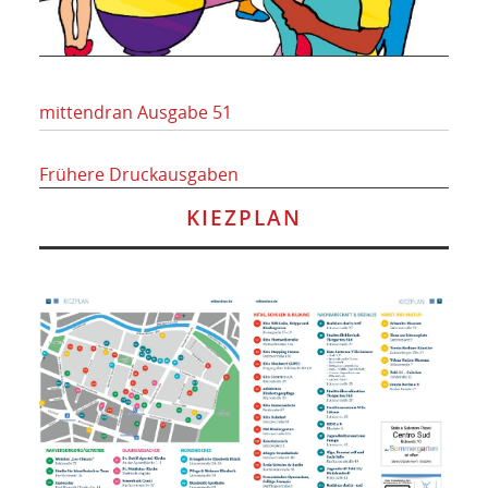
mittendran Ausgabe 51
Frühere Druckausgaben
KIEZPLAN