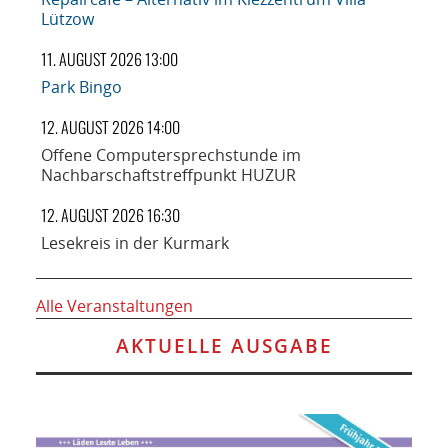
Lützow
11. AUGUST 2026 13:00
Park Bingo
12. AUGUST 2026 14:00
Offene Computersprechstunde im
Nachbarschaftstreffpunkt HUZUR
12. AUGUST 2026 16:30
Lesekreis in der Kurmark
Alle Veranstaltungen
AKTUELLE AUSGABE