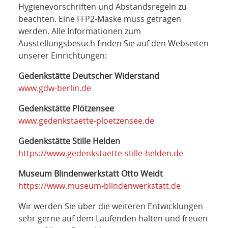
Hygienevorschriften und Abstandsregeln zu
beachten. Eine FFP2-Maske muss getragen
werden. Alle Informationen zum
Ausstellungsbesuch finden Sie auf den Webseiten
unserer Einrichtungen:
Gedenkstätte Deutscher Widerstand
www.gdw-berlin.de
Gedenkstätte Plötzensee
www.gedenkstaette-ploetzensee.de
Gedenkstätte Stille Helden
https://www.gedenkstaette-stille-helden.de
Museum Blindenwerkstatt Otto Weidt
https://www.museum-blindenwerkstatt.de
Wir werden Sie über die weiteren Entwicklungen
sehr gerne auf dem Laufenden halten und freuen