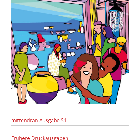
mittendran Ausgabe 51
Frühere Druckausgaben