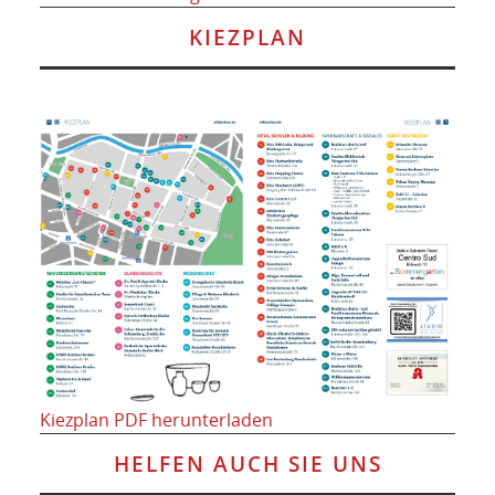
KIEZPLAN
Kiezplan PDF herunterladen
HELFEN AUCH SIE UNS