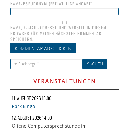
NAME/PSEUDONYM (FREIWILLIGE ANGABE)
NAME, E-MAIL-ADRESSE UND WEBSITE IN DIESEM
BROWSER FÜR MEINEN NÄCHSTEN KOMMENTAR
SPEICHERN.
Search for:
VERANSTALTUNGEN
11. AUGUST 2026 13:00
Park Bingo
12. AUGUST 2026 14:00
Offene Computersprechstunde im