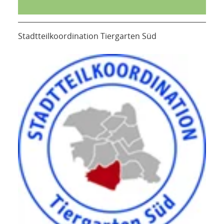
Stadtteilkoordination Tiergarten Süd