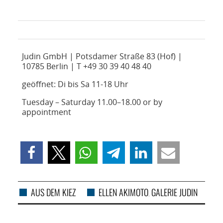
Judin GmbH | Potsdamer Straße 83 (Hof) |
10785 Berlin | T +49 30 39 40 48 40
geöffnet: Di bis Sa 11-18 Uhr
Tuesday – Saturday 11.00–18.00 or by
appointment
AUS DEM KIEZ
ELLEN AKIMOTO
GALERIE JUDIN
,