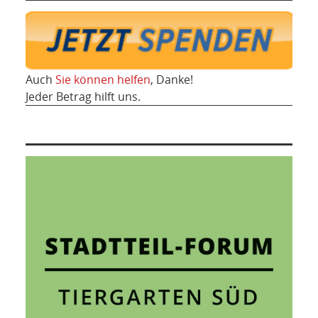
Auch
Sie können helfen
, Danke!
Jeder Betrag hilft uns.