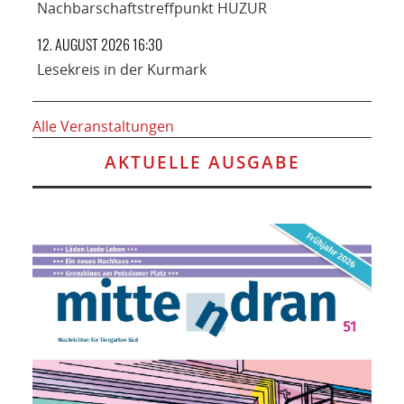
Nachbarschaftstreffpunkt HUZUR
12. AUGUST 2026 16:30
Lesekreis in der Kurmark
Alle Veranstaltungen
AKTUELLE AUSGABE