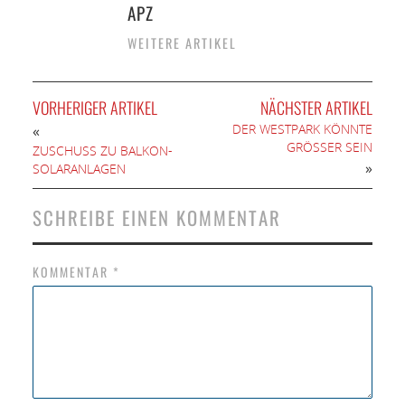
APZ
WEITERE ARTIKEL
VORHERIGER ARTIKEL
NÄCHSTER ARTIKEL
DER WESTPARK KÖNNTE
«
GRÖSSER SEIN
ZUSCHUSS ZU BALKON-S
»
OLARANLAGEN
SCHREIBE EINEN KOMMENTAR
KOMMENTAR
*