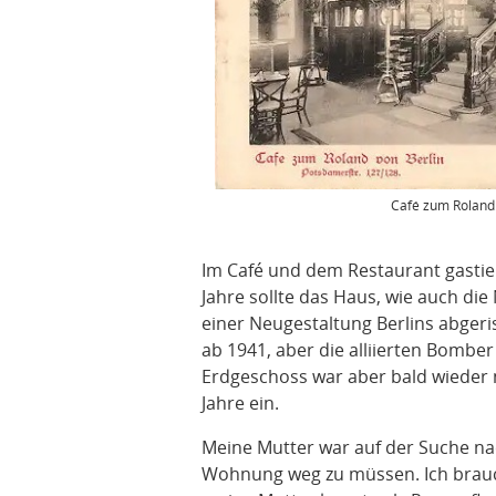
Café zum Roland.
Im Café und dem Restaurant gastie
Jahre sollte das Haus, wie auch die
einer Neugestaltung Berlins abgeri
ab 1941, aber die alliierten Bomb
Erdgeschoss war aber bald wieder 
Jahre ein.
Meine Mutter war auf der Suche na
Wohnung weg zu müssen. Ich brauch