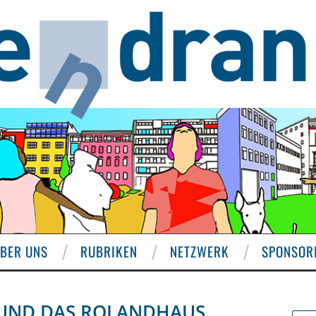
BER UNS
RUBRIKEN
NETZWERK
SPONSOR
 UND DAS ROLANDHAUS