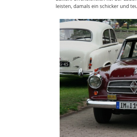
leisten, damals ein schicker und t