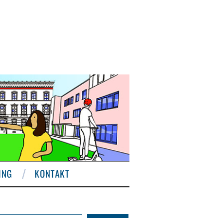
ING
KONTAKT