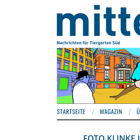
STARTSEITE
MAGAZIN
Ü
FOTO KLINKE