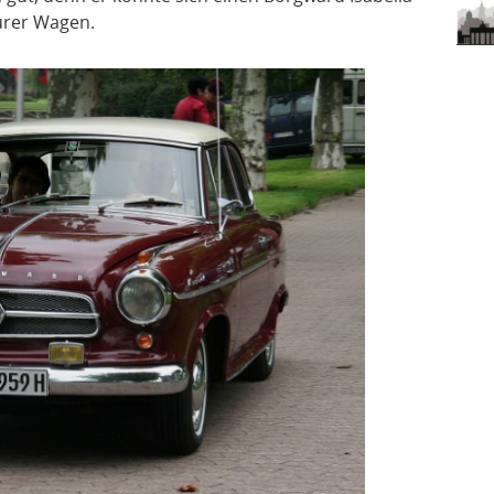
eurer Wagen.