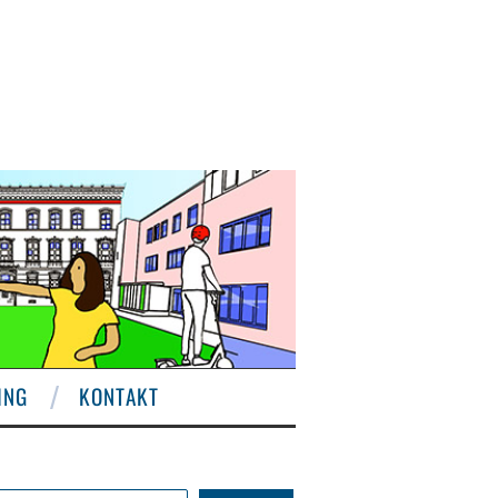
ING
KONTAKT