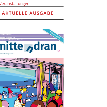
 Veranstaltungen
AKTUELLE AUSGABE