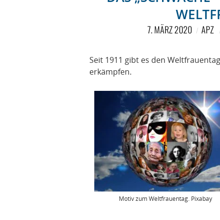
WELTF
7. MÄRZ 2020
APZ
Seit 1911 gibt es den Weltfrauenta
erkämpfen.
Motiv zum Weltfrauentag. Pixabay