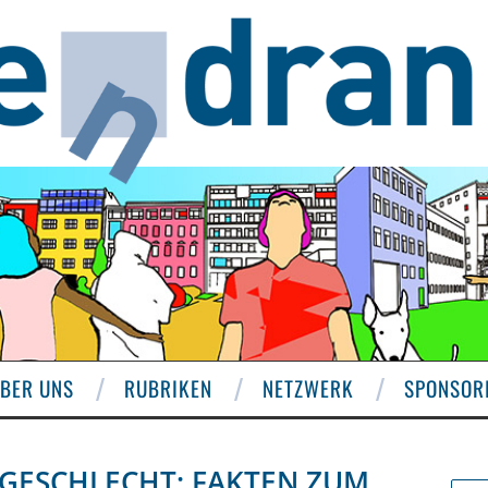
BER UNS
RUBRIKEN
NETZWERK
SPONSOR
 GESCHLECHT: FAKTEN ZUM