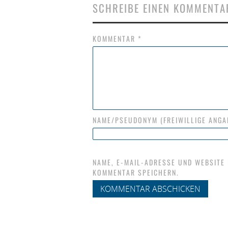
SCHREIBE EINEN KOMMENTA
KOMMENTAR
*
NAME/PSEUDONYM (FREIWILLIGE ANGA
NAME, E-MAIL-ADRESSE UND WEBSITE
KOMMENTAR SPEICHERN.