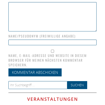
NAME/PSEUDONYM (FREIWILLIGE ANGABE)
NAME, E-MAIL-ADRESSE UND WEBSITE IN DIESEM
BROWSER FÜR MEINEN NÄCHSTEN KOMMENTAR
SPEICHERN.
Search for:
VERANSTALTUNGEN