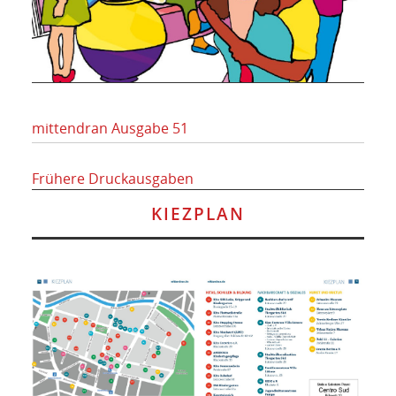
mittendran Ausgabe 51
Frühere Druckausgaben
KIEZPLAN