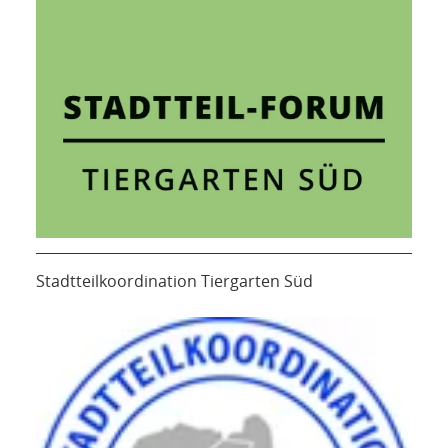
Stadtteilkoordination Tiergarten Süd