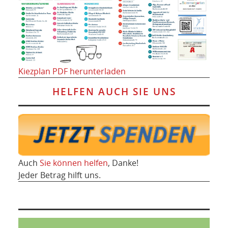
Kiezplan PDF herunterladen
HELFEN AUCH SIE UNS
Auch
Sie können helfen
, Danke!
Jeder Betrag hilft uns.