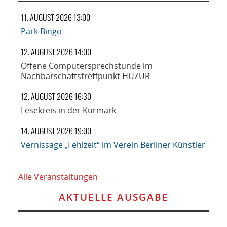
11. AUGUST 2026 13:00
Park Bingo
12. AUGUST 2026 14:00
Offene Computersprechstunde im
Nachbarschaftstreffpunkt HUZUR
12. AUGUST 2026 16:30
Lesekreis in der Kurmark
14. AUGUST 2026 19:00
Vernissage „Fehlzeit“ im Verein Berliner Künstler
Alle Veranstaltungen
AKTUELLE AUSGABE