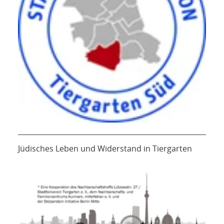
Jüdisches Leben und Widerstand in Tiergarten