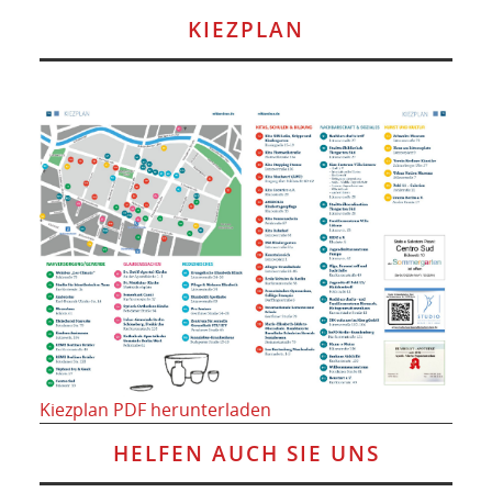
KIEZPLAN
Kiezplan PDF herunterladen
HELFEN AUCH SIE UNS