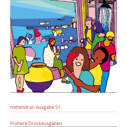
mittendran Ausgabe 51
Frühere Druckausgaben