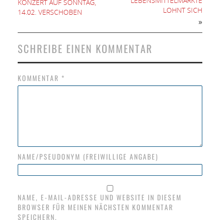
LEBENSMITTELMÄRKTE
KONZERT AUF SONNTAG,
LOHNT SICH
14.02. VERSCHOBEN
»
SCHREIBE EINEN KOMMENTAR
KOMMENTAR
*
NAME/PSEUDONYM (FREIWILLIGE ANGABE)
NAME, E-MAIL-ADRESSE UND WEBSITE IN DIESEM
BROWSER FÜR MEINEN NÄCHSTEN KOMMENTAR
SPEICHERN.