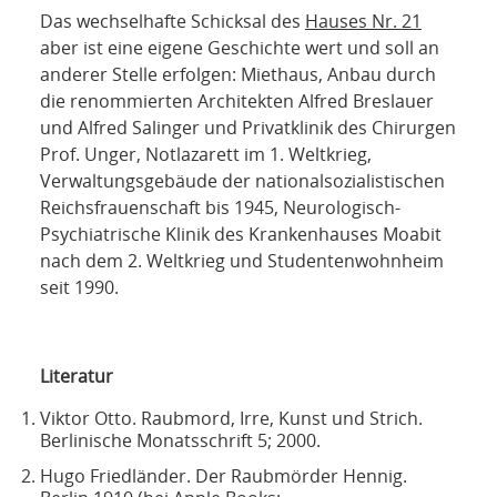
Das wechselhafte Schicksal des
Hauses Nr. 21
aber ist eine eigene Geschichte wert und soll an
anderer Stelle erfolgen: Miethaus, Anbau durch
die renommierten Architekten Alfred Breslauer
und Alfred Salinger und Privatklinik des Chirurgen
Prof. Unger, Notlazarett im 1. Weltkrieg,
Verwaltungsgebäude der nationalsozialistischen
Reichsfrauenschaft bis 1945, Neurologisch-
Psychiatrische Klinik des Krankenhauses Moabit
nach dem 2. Weltkrieg und Studentenwohnheim
seit 1990.
Literatur
Viktor Otto. Raubmord, Irre, Kunst und Strich.
Berlinische Monatsschrift 5; 2000.
Hugo Friedländer. Der Raubmörder Hennig.