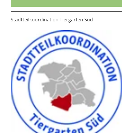
Stadtteilkoordination Tiergarten Süd