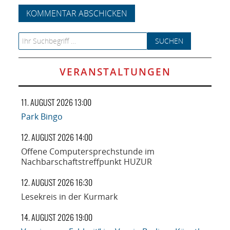
Search for:
VERANSTALTUNGEN
11. AUGUST 2026 13:00
Park Bingo
12. AUGUST 2026 14:00
Offene Computersprechstunde im
Nachbarschaftstreffpunkt HUZUR
12. AUGUST 2026 16:30
Lesekreis in der Kurmark
14. AUGUST 2026 19:00