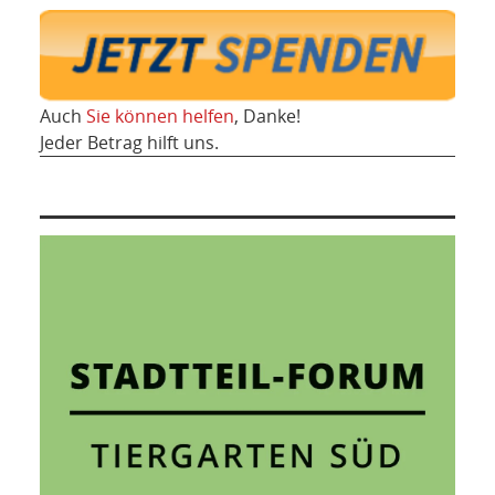
Auch
Sie können helfen
, Danke!
Jeder Betrag hilft uns.