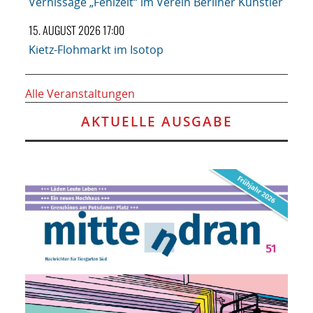
Vernissage „Fehlzeit“ im Verein Berliner Künstler
15. AUGUST 2026 17:00
Kietz-Flohmarkt im Isotop
Alle Veranstaltungen
AKTUELLE AUSGABE