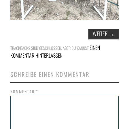
WEITER
→
EINEN
TRACKBACKS SIND GESCHLOSSEN, ABER DU KANNST
KOMMENTAR HINTERLASSEN
.
SCHREIBE EINEN KOMMENTAR
KOMMENTAR
*