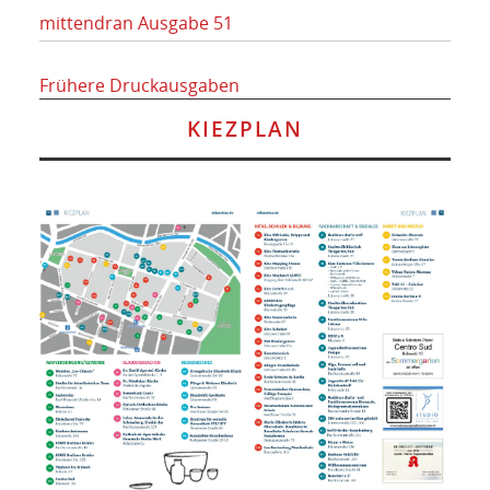
mittendran Ausgabe 51
Frühere Druckausgaben
KIEZPLAN