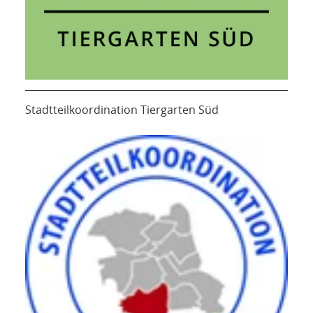
Stadtteilkoordination Tiergarten Süd