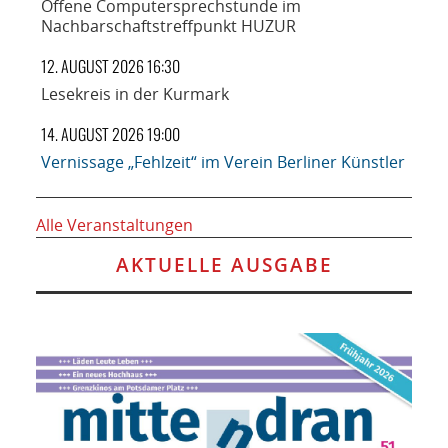
Offene Computersprechstunde im
Nachbarschaftstreffpunkt HUZUR
12. AUGUST 2026 16:30
Lesekreis in der Kurmark
14. AUGUST 2026 19:00
Vernissage „Fehlzeit“ im Verein Berliner Künstler
Alle Veranstaltungen
AKTUELLE AUSGABE