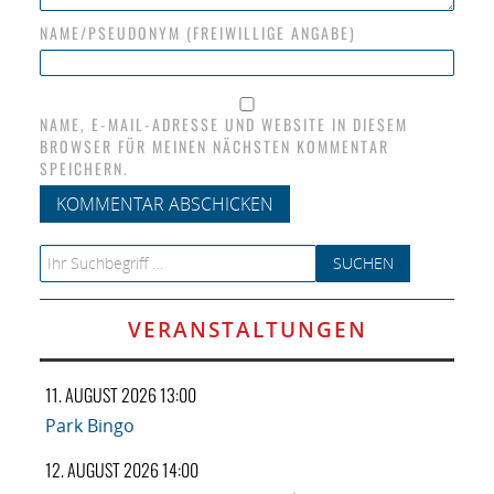
NAME/PSEUDONYM (FREIWILLIGE ANGABE)
NAME, E-MAIL-ADRESSE UND WEBSITE IN DIESEM
BROWSER FÜR MEINEN NÄCHSTEN KOMMENTAR
SPEICHERN.
Search for:
VERANSTALTUNGEN
11. AUGUST 2026 13:00
Park Bingo
12. AUGUST 2026 14:00