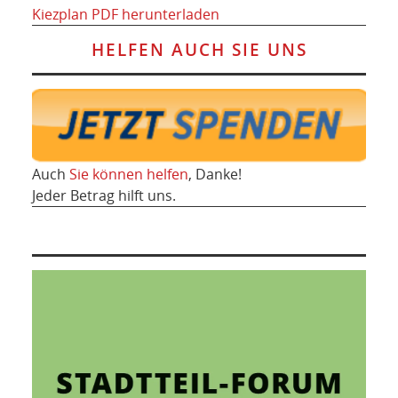
Kiezplan PDF herunterladen
HELFEN AUCH SIE UNS
Auch
Sie können helfen
, Danke!
Jeder Betrag hilft uns.