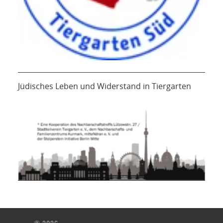
Jüdisches Leben und Widerstand in Tiergarten