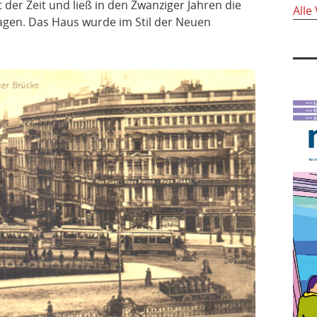
 der Zeit und ließ in den Zwanziger Jahren die
Alle
gen. Das Haus wurde im Stil der Neuen