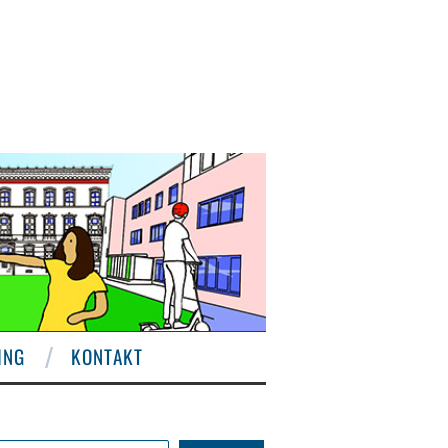
ING
KONTAKT