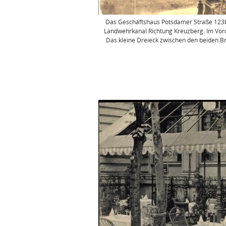
Das Geschäftshaus Potsdamer Straße 123b 
Landwehrkanal Richtung Kreuzberg. Im Vor
Das kleine Dreieck zwischen den beiden B