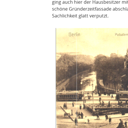
ging auch hier der Hausbesitzer mit
schöne Gründerzeitfassade abschla
Sachlichkeit glatt verputzt.