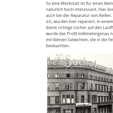
So eine Werkstatt ist für einen klei
natürlich hoch interessant. Hier k
auch bei der Reparatur von Reifen. S
ich, wurden hier repariert. In ei
damit richtige Löcher auf den Lauf
wurde das Profil millimetergenau
mit kleinen Gewichten, die in die 
beobachten.