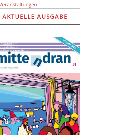
 Veranstaltungen
AKTUELLE AUSGABE