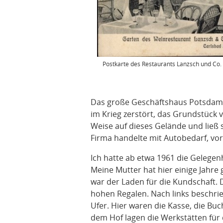
Postkarte des Restaurants Lanzsch und Co.
Das große Geschäftshaus Potsdamer
im Krieg zerstört, das Grundstück 
Weise auf dieses Gelände und ließ 
Firma handelte mit Autobedarf, vor 
Ich hatte ab etwa 1961 die Gelegen
Meine Mutter hat hier einige Jahre
war der Laden für die Kundschaft. 
hohen Regalen. Nach links beschr
Ufer. Hier waren die Kasse, die Bu
dem Hof lagen die Werkstätten für