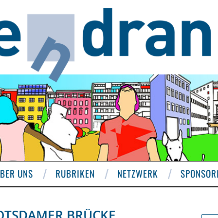
BER UNS
RUBRIKEN
NETZWERK
SPONSOR
OTSDAMER BRÜCKE