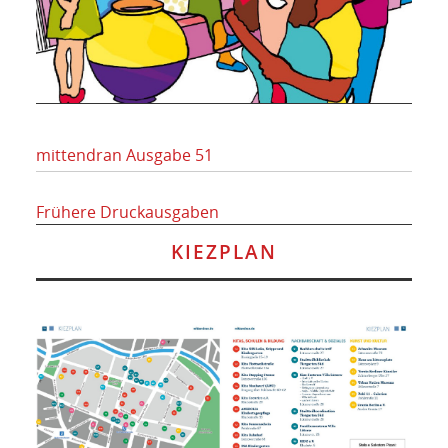
mittendran Ausgabe 51
Frühere Druckausgaben
KIEZPLAN