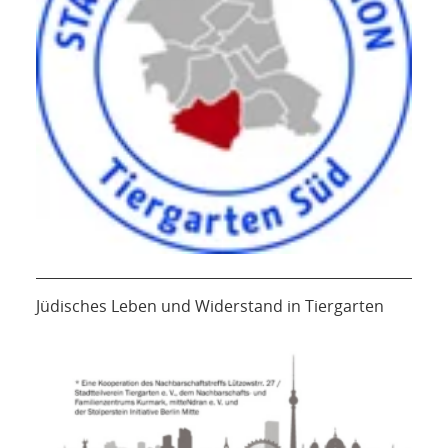
Jüdisches Leben und Widerstand in Tiergarten