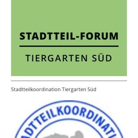
Stadtteilkoordination Tiergarten Süd