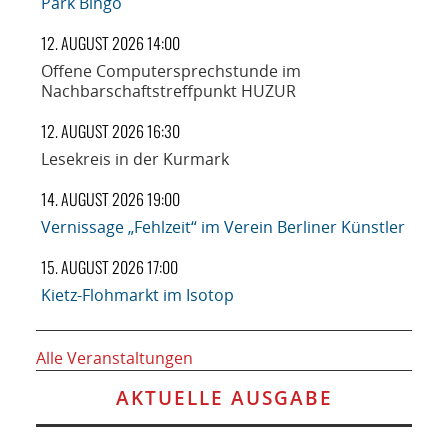
Park Bingo
12. AUGUST 2026 14:00
Offene Computersprechstunde im
Nachbarschaftstreffpunkt HUZUR
12. AUGUST 2026 16:30
Lesekreis in der Kurmark
14. AUGUST 2026 19:00
Vernissage „Fehlzeit“ im Verein Berliner Künstler
15. AUGUST 2026 17:00
Kietz-Flohmarkt im Isotop
Alle Veranstaltungen
AKTUELLE AUSGABE