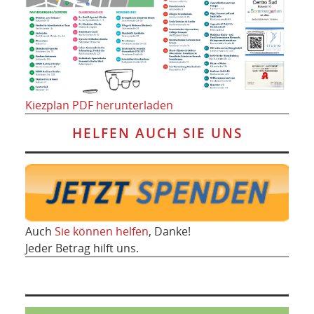
Kiezplan PDF herunterladen
HELFEN AUCH SIE UNS
Auch
Sie können helfen
, Danke!
Jeder Betrag hilft uns.