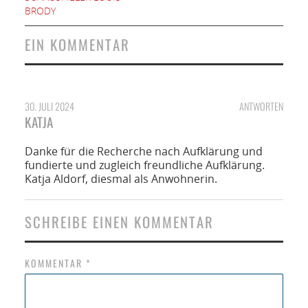
BRODY
EIN KOMMENTAR
30. JULI 2024
ANTWORTEN
KATJA
Danke für die Recherche nach Aufklärung und
fundierte und zugleich freundliche Aufklärung.
Katja Aldorf, diesmal als Anwohnerin.
SCHREIBE EINEN KOMMENTAR
KOMMENTAR
*