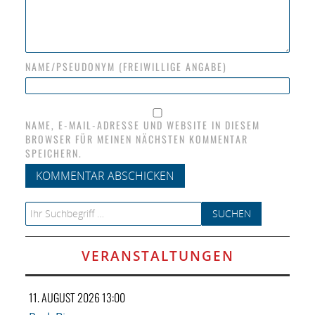
NAME/PSEUDONYM (FREIWILLIGE ANGABE)
NAME, E-MAIL-ADRESSE UND WEBSITE IN DIESEM
BROWSER FÜR MEINEN NÄCHSTEN KOMMENTAR
SPEICHERN.
Search for:
VERANSTALTUNGEN
11. AUGUST 2026 13:00