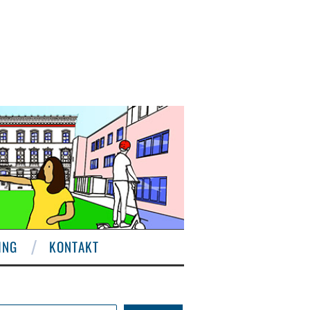
ING
KONTAKT