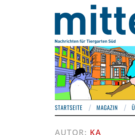
STARTSEITE
MAGAZIN
Ü
AUTOR:
KA