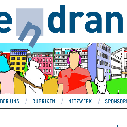
BER UNS
RUBRIKEN
NETZWERK
SPONSOR