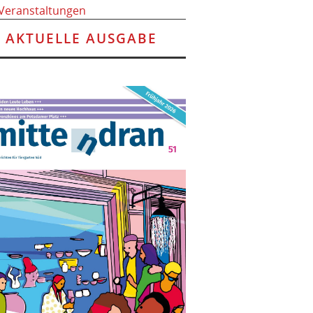
 Veranstaltungen
AKTUELLE AUSGABE