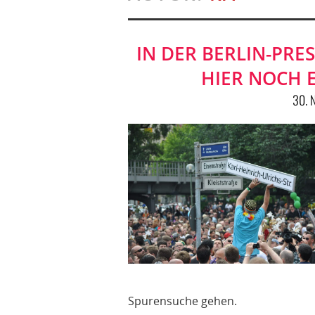
IN DER BERLIN-PRE
HIER NOCH 
30. 
Spurensuche gehen.