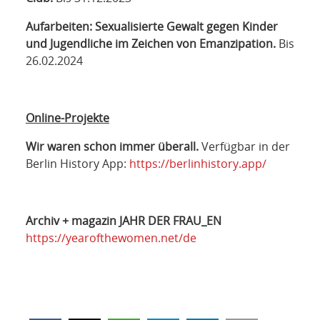
Aufarbeiten: Sexualisierte Gewalt gegen Kinder
und Jugendliche im Zeichen von Emanzipation.
Bis
26.02.2024
Online-Projekte
Wir waren schon immer überall.
Verfügbar in der
Berlin History App:
https://berlinhistory.app/
Archiv + magazin JAHR DER FRAU_EN
https://yearofthewomen.net/de