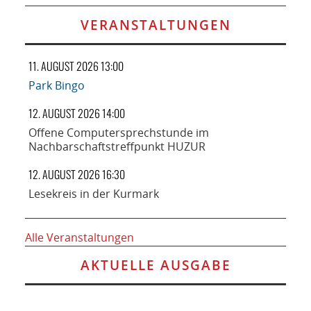
VERANSTALTUNGEN
11. AUGUST 2026 13:00
Park Bingo
12. AUGUST 2026 14:00
Offene Computersprechstunde im
Nachbarschaftstreffpunkt HUZUR
12. AUGUST 2026 16:30
Lesekreis in der Kurmark
Alle Veranstaltungen
AKTUELLE AUSGABE