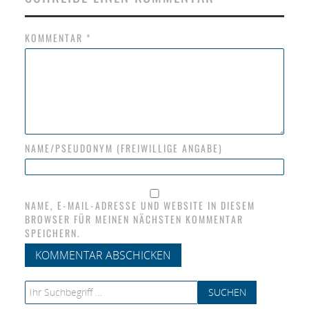
KOMMENTAR
*
NAME/PSEUDONYM (FREIWILLIGE ANGABE)
NAME, E-MAIL-ADRESSE UND WEBSITE IN DIESEM
BROWSER FÜR MEINEN NÄCHSTEN KOMMENTAR
SPEICHERN.
Search for: