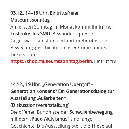
03.12., 14–18 Uhr. Eintrittsfreier
Museumssonntag
Am ersten Sonntag im Monat kommt ihr immer
kostenlos ins SMU
. Bewundert queere
Gegenwartskunst und erfahrt mehr über die
Bewegungsgeschichte unserer Communities.
Tickets unter
https://shop.museumssonntag.berlin
. Eintritt frei.
14.12., 19 Uhr. „Generation Übergriff –
Generation Konsens? Ein Generationsdialog zur
Ausstellung ‚Aufarbeiten‘“
(Diskussionsveranstaltung)
Die offenen Bündnisse der
Schwulenbewegung
mit dem
„Pädo-Aktivismus“
sind lange
Geschichte. Die Ausstellung stellt die These auf,