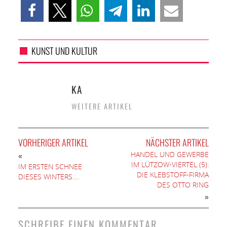
KUNST UND KULTUR
KA
WEITERE ARTIKEL
VORHERIGER ARTIKEL
NÄCHSTER ARTIKEL
HANDEL UND GEWERBE
«
IM LÜTZOW-VIERTEL (5):
IM ERSTEN SCHNEE
DIE KLEBSTOFF-FIRMA
DIESES WINTERS….
DES OTTO RING
»
SCHREIBE EINEN KOMMENTAR