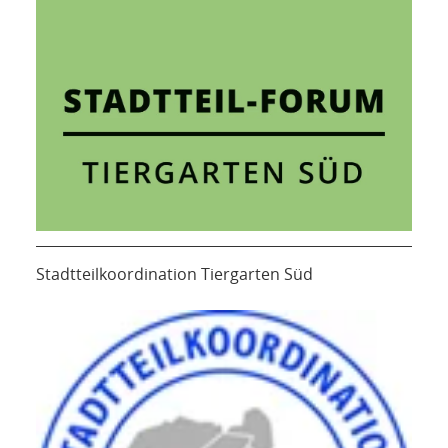
Stadtteilkoordination Tiergarten Süd