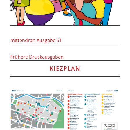
mittendran Ausgabe 51
Frühere Druckausgaben
KIEZPLAN