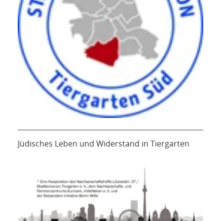
Jüdisches Leben und Widerstand in Tiergarten