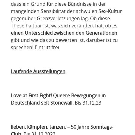
dass ein Grund für diese Bündnisse in der
mangelnden Sensibilität der schwulen Sex-Kultur
gegenüber Grenzverletzungen lag. Ob diese
These haltbar ist, was sich verändert hat, ob es
einen Unterschied zwischen den Generationen
gibt und wie das zu bewerten ist, darüber ist zu
sprechen! Eintritt frei
Laufende Ausstellungen
Love at First Fight! Queere Bewegungen in
Deutschland seit Stonewall.
Bis 31.12.23
lieben. kämpfen. tanzen. – 50 Jahre Sonntags-
Club.
Bis 31.12.2023