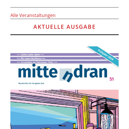
Alle Veranstaltungen
AKTUELLE AUSGABE