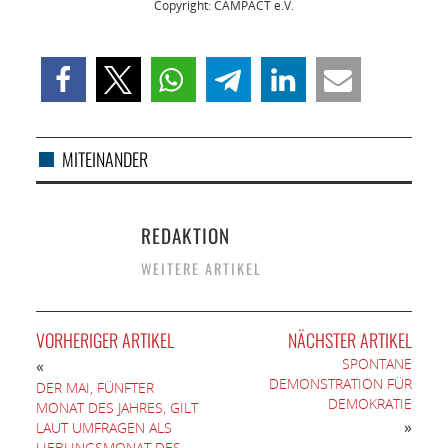
Copyright: CAMPACT e.V.
MITEINANDER
REDAKTION
WEITERE ARTIKEL
VORHERIGER ARTIKEL
NÄCHSTER ARTIKEL
SPONTANE
«
DEMONSTRATION FÜR
DER MAI, FÜNFTER
DEMOKRATIE
MONAT DES JAHRES, GILT
»
LAUT UMFRAGEN ALS
LIEBLINGSMONAT DES