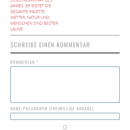
JAHRES. ER BIETET DIE
GESAMTE PALETTE:
WETTER, NATUR UND
MENSCHEN SIND BESTER
LAUNE.
SCHREIBE EINEN KOMMENTAR
KOMMENTAR
*
NAME/PSEUDONYM (FREIWILLIGE ANGABE)