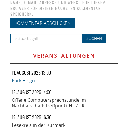
NAME, E-MAIL-ADRESSE UND WEBSITE IN DIESEM
BROWSER FÜR MEINEN NÄCHSTEN KOMMENTAR
SPEICHERN.
Search for:
VERANSTALTUNGEN
11. AUGUST 2026 13:00
Park Bingo
12. AUGUST 2026 14:00
Offene Computersprechstunde im
Nachbarschaftstreffpunkt HUZUR
12. AUGUST 2026 16:30
Lesekreis in der Kurmark