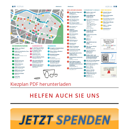
Kiezplan PDF herunterladen
HELFEN AUCH SIE UNS