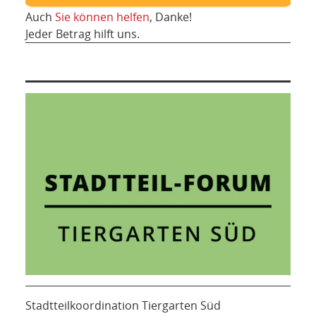
Auch
Sie können helfen
, Danke!
Jeder Betrag hilft uns.
Stadtteilkoordination Tiergarten Süd