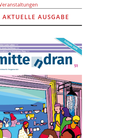
 Veranstaltungen
AKTUELLE AUSGABE