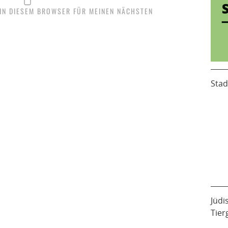
 IN DIESEM BROWSER FÜR MEINEN NÄCHSTEN
Stad
Jüdi
Tier