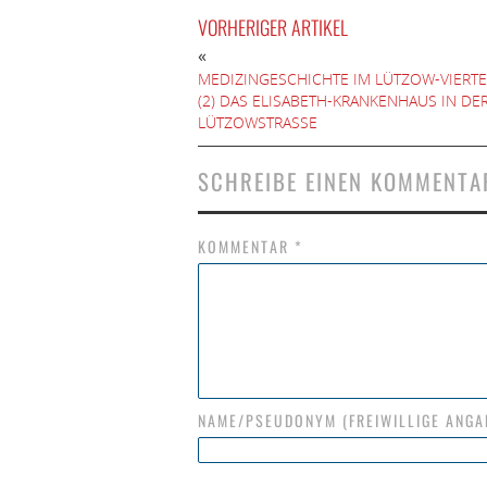
VORHERIGER ARTIKEL
«
MEDIZINGESCHICHTE IM LÜTZOW-VIERTE
(2) DAS ELISABETH-KRANKENHAUS IN DE
LÜTZOWSTRASSE
SCHREIBE EINEN KOMMENTA
KOMMENTAR
*
NAME/PSEUDONYM (FREIWILLIGE ANGA