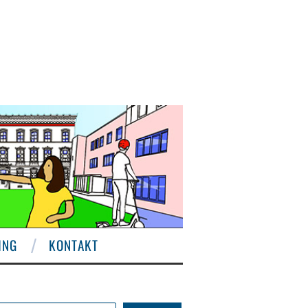
ING
KONTAKT