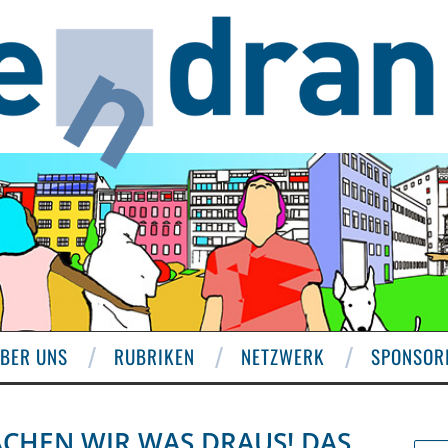
BER UNS
RUBRIKEN
NETZWERK
SPONSOR
ACHEN WIR WAS DRAUS! DAS