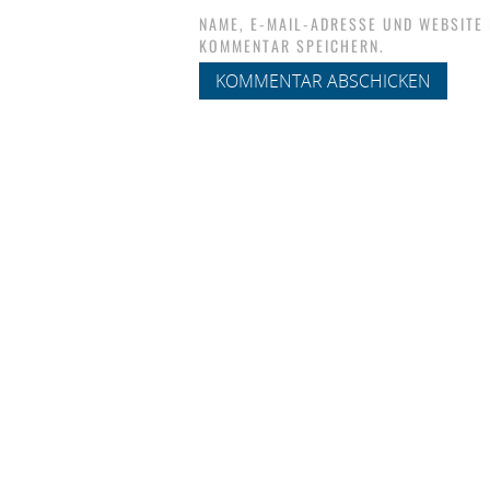
NAME, E-MAIL-ADRESSE UND WEBSITE
KOMMENTAR SPEICHERN.