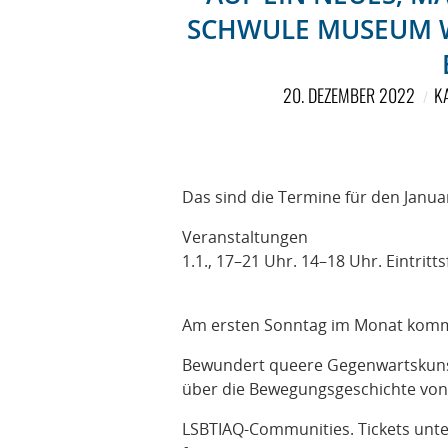
SCHWULE MUSEUM W
20. DEZEMBER 2022
K
Das sind die Termine für den Janua
Veranstaltungen
1.1., 17–21 Uhr. 14–18 Uhr. Eintri
Am ersten Sonntag im Monat kommt
Bewundert queere
Gegenwartskuns
über die Bewegungsgeschichte von
LSBTIAQ-Communities. Tickets unte