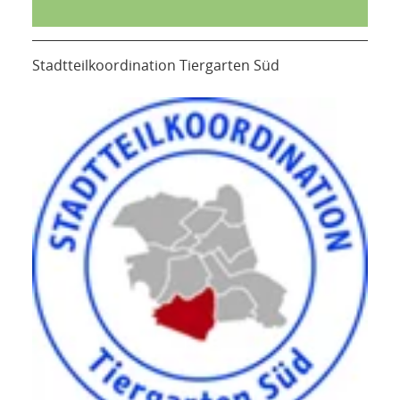
Stadtteilkoordination Tiergarten Süd