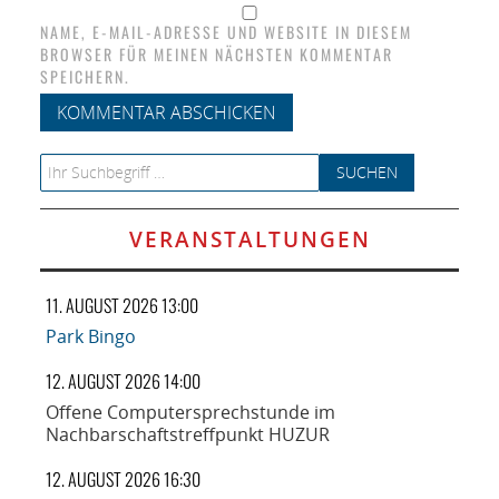
NAME, E-MAIL-ADRESSE UND WEBSITE IN DIESEM
BROWSER FÜR MEINEN NÄCHSTEN KOMMENTAR
SPEICHERN.
Search for:
VERANSTALTUNGEN
11. AUGUST 2026 13:00
Park Bingo
12. AUGUST 2026 14:00
Offene Computersprechstunde im
Nachbarschaftstreffpunkt HUZUR
12. AUGUST 2026 16:30