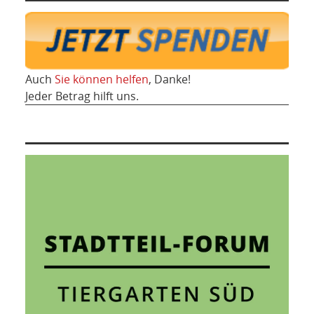
Auch
Sie können helfen
, Danke!
Jeder Betrag hilft uns.