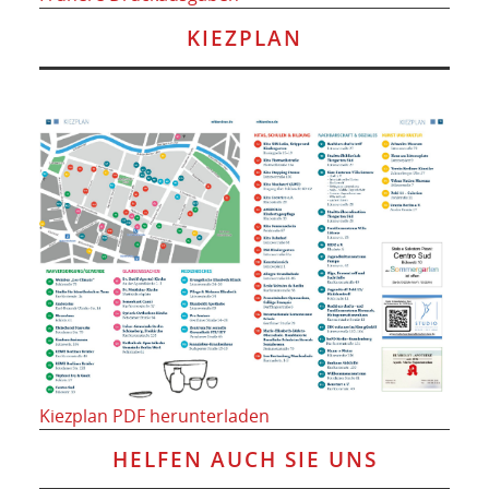
KIEZPLAN
Kiezplan PDF herunterladen
HELFEN AUCH SIE UNS