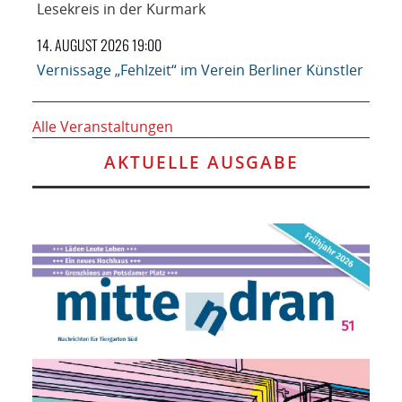
Lesekreis in der Kurmark
14. AUGUST 2026 19:00
Vernissage „Fehlzeit“ im Verein Berliner Künstler
Alle Veranstaltungen
AKTUELLE AUSGABE