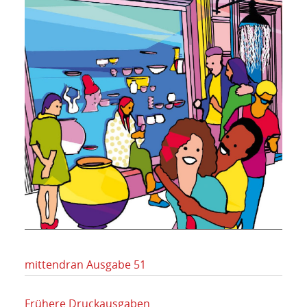
mittendran Ausgabe 51
Frühere Druckausgaben