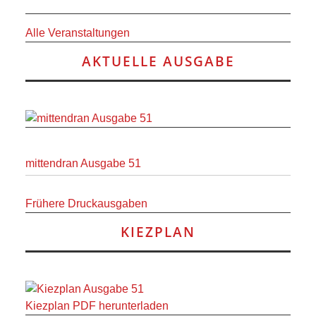
Alle Veranstaltungen
AKTUELLE AUSGABE
mittendran Ausgabe 51
Frühere Druckausgaben
KIEZPLAN
Kiezplan PDF herunterladen