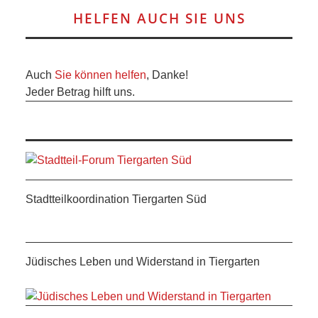
HELFEN AUCH SIE UNS
Auch
Sie können helfen
, Danke!
Jeder Betrag hilft uns.
Stadtteilkoordination Tiergarten Süd
Jüdisches Leben und Widerstand in Tiergarten