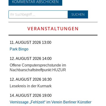
Search for:
VERANSTALTUNGEN
11. AUGUST 2026 13:00
Park Bingo
12. AUGUST 2026 14:00
Offene Computersprechstunde im
Nachbarschaftstreffpunkt HUZUR
12. AUGUST 2026 16:30
Lesekreis in der Kurmark
14. AUGUST 2026 19:00
Vernissage „Fehlzeit“ im Verein Berliner Künstler