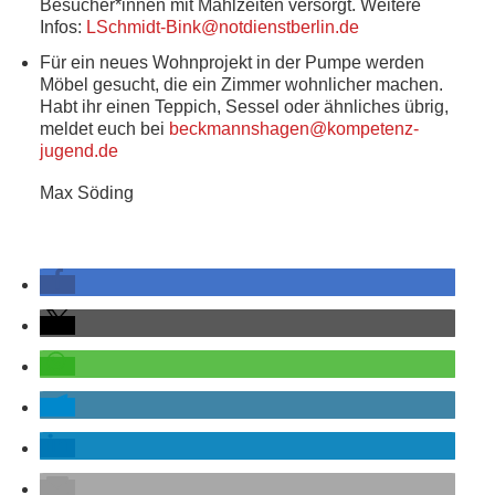
Besucher*innen mit Mahlzeiten versorgt. Weitere
Infos:
LSchmidt-Bink@notdienstberlin.de
Für ein neues Wohnprojekt in der Pumpe werden
Möbel gesucht, die ein Zimmer wohnlicher machen.
Habt ihr einen Teppich, Sessel oder ähnliches übrig,
meldet euch bei
beckmannshagen@kompetenz-
jugend.de
Max Söding