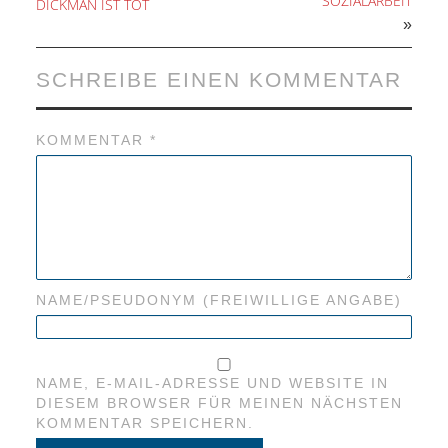
SOZIALARBEIT
DICKMAN IST TOT
»
SCHREIBE EINEN KOMMENTAR
KOMMENTAR
*
NAME/PSEUDONYM (FREIWILLIGE ANGABE)
NAME, E-MAIL-ADRESSE UND WEBSITE IN
DIESEM BROWSER FÜR MEINEN NÄCHSTEN
KOMMENTAR SPEICHERN.