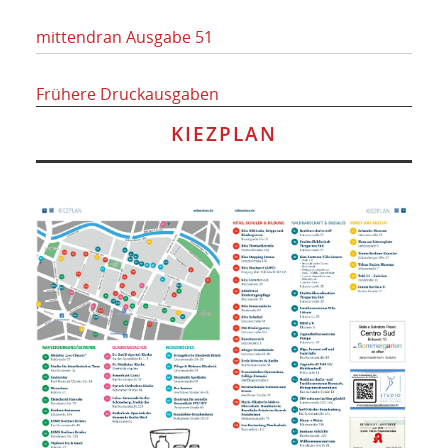
mittendran Ausgabe 51
Frühere Druckausgaben
KIEZPLAN