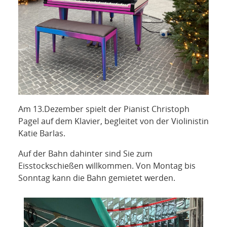
Am 13.Dezember spielt der Pianist Christoph
Pagel auf dem Klavier, begleitet von der Violinistin
Katie Barlas.
Auf der Bahn dahinter sind Sie zum
Eisstockschießen willkommen. Von Montag bis
Sonntag kann die Bahn gemietet werden.