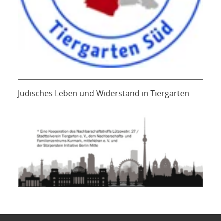
Jüdisches Leben und Widerstand in Tiergarten