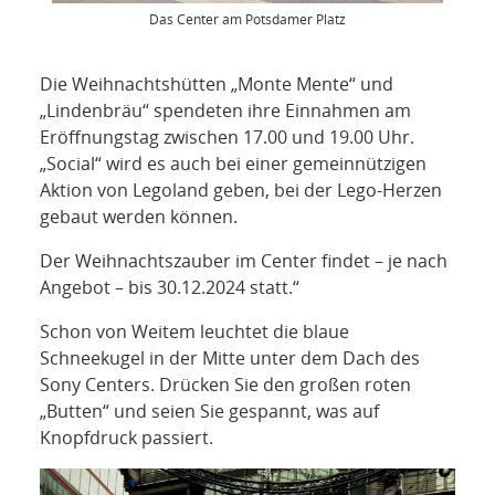
Das Center am Potsdamer Platz
Die Weihnachtshütten „Monte Mente“ und
„Lindenbräu“ spendeten ihre Einnahmen am
Eröffnungstag zwischen 17.00 und 19.00 Uhr.
„Social“ wird es auch bei einer gemeinnützigen
Aktion von Legoland geben, bei der Lego-Herzen
gebaut werden können.
Der Weihnachtszauber im Center findet – je nach
Angebot – bis 30.12.2024 statt.“
Schon von Weitem leuchtet die blaue
Schneekugel in der Mitte unter dem Dach des
Sony Centers. Drücken Sie den großen roten
„Butten“ und seien Sie gespannt, was auf
Knopfdruck passiert.