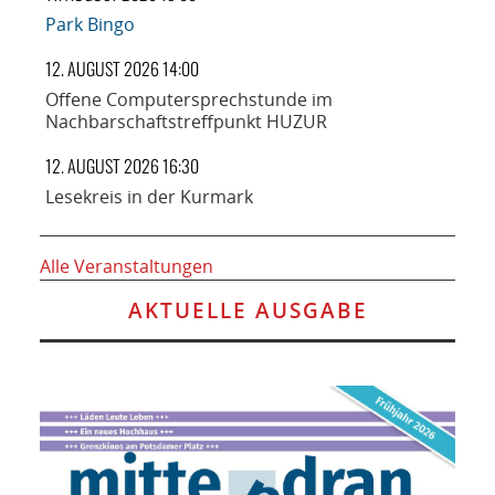
Park Bingo
12. AUGUST 2026 14:00
Offene Computersprechstunde im
Nachbarschaftstreffpunkt HUZUR
12. AUGUST 2026 16:30
Lesekreis in der Kurmark
Alle Veranstaltungen
AKTUELLE AUSGABE