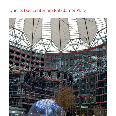
Quelle:
Das Center am Potsdamer Platz