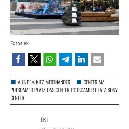
Fotos eki
AUS DEM KIEZ
MITEINANDER
CENTER AM
,
POTSDAMER PLATZ
DAS CENTER
POTSDAMER PLATZ
SONY
,
,
,
CENTER
EKI