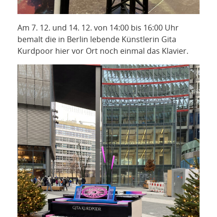
Am 7. 12. und 14. 12. von 14:00 bis 16:00 Uhr
bemalt die in Berlin lebende Künstlerin Gita
Kurdpoor hier vor Ort noch einmal das Klavier.