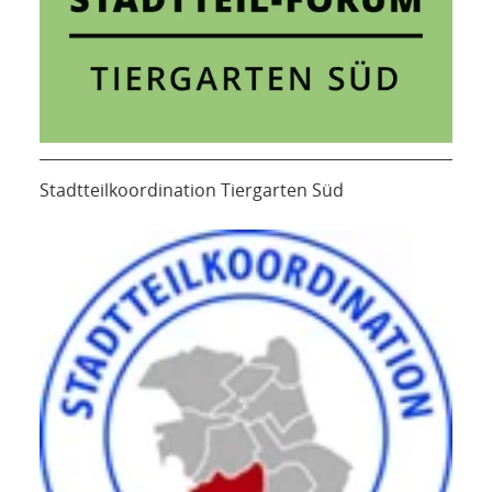
Stadtteilkoordination Tiergarten Süd