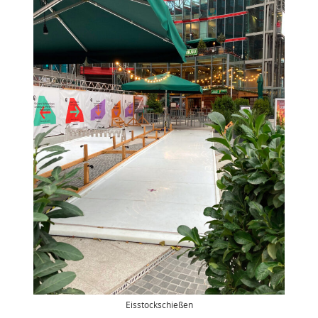
Eisstockschießen