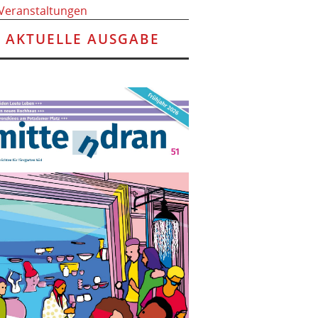
 Veranstaltungen
AKTUELLE AUSGABE