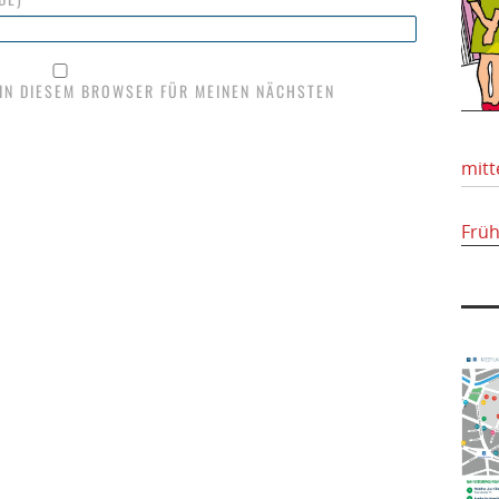
 IN DIESEM BROWSER FÜR MEINEN NÄCHSTEN
mitt
Frü