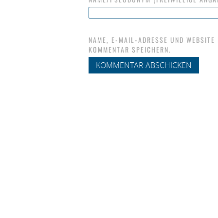
NAME, E-MAIL-ADRESSE UND WEBSITE
KOMMENTAR SPEICHERN.