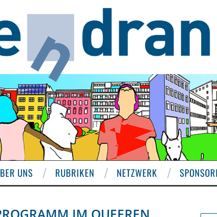
BER UNS
RUBRIKEN
NETZWERK
SPONSOR
PROGRAMM IM QUEEREN