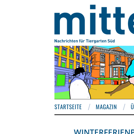
STARTSEITE
MAGAZIN
Ü
WINTERFERIEN