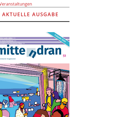
 Veranstaltungen
AKTUELLE AUSGABE