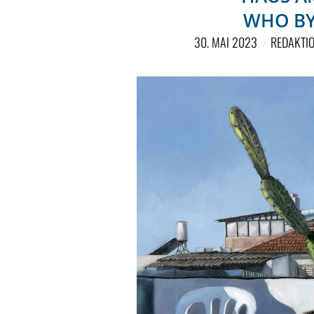
WHO BY 
30. MAI 2023
REDAKTI