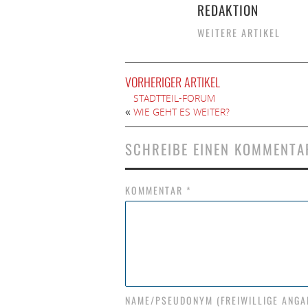
REDAKTION
WEITERE ARTIKEL
VORHERIGER ARTIKEL
STADTTEIL-FORUM
«
WIE GEHT ES WEITER?
SCHREIBE EINEN KOMMENTA
KOMMENTAR
*
NAME/PSEUDONYM (FREIWILLIGE ANGA