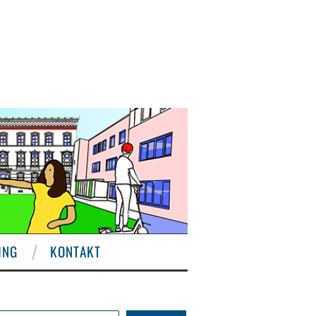
ING
KONTAKT