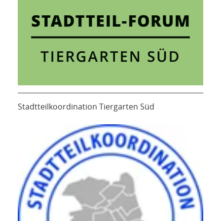
Stadtteilkoordination Tiergarten Süd