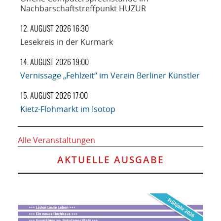
Nachbarschaftstreffpunkt HUZUR
12. AUGUST 2026 16:30
Lesekreis in der Kurmark
14. AUGUST 2026 19:00
Vernissage „Fehlzeit“ im Verein Berliner Künstler
15. AUGUST 2026 17:00
Kietz-Flohmarkt im Isotop
Alle Veranstaltungen
AKTUELLE AUSGABE