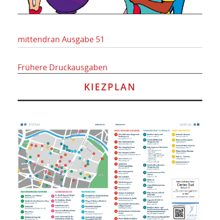
mittendran Ausgabe 51
Frühere Druckausgaben
KIEZPLAN