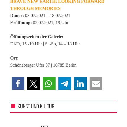
BRAVE NEW EARTH: LOOKING FORWARD
THROUGH MEMORIES
Dauer:
03.07.2021 – 18.07.2021
Eröffnung:
02.07.2021, 19 Uhr
Öffnungszeiten der Galerie:
Di-Fr, 15 -19 Uhr | Sa-So, 14 – 18 Uhr
Ort:
Schöneberger Ufer 57 | 10785 Berlin
KUNST UND KULTUR