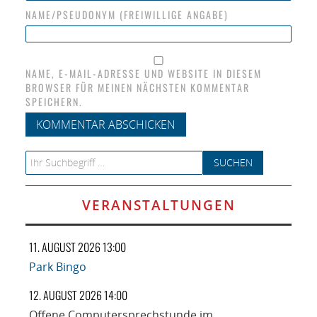
NAME/PSEUDONYM (FREIWILLIGE ANGABE)
NAME, E-MAIL-ADRESSE UND WEBSITE IN DIESEM
BROWSER FÜR MEINEN NÄCHSTEN KOMMENTAR
SPEICHERN.
Search for:
VERANSTALTUNGEN
11. AUGUST 2026 13:00
Park Bingo
12. AUGUST 2026 14:00
Offene Computersprechstunde im