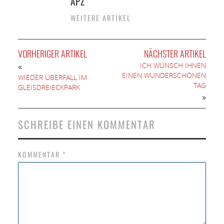
APZ
WEITERE ARTIKEL
VORHERIGER ARTIKEL
NÄCHSTER ARTIKEL
ICH WÜNSCH IHNEN
«
EINEN WUNDERSCHÖNEN
WIEDER ÜBERFALL IM
TAG
GLEISDREIECKPARK
»
SCHREIBE EINEN KOMMENTAR
KOMMENTAR
*