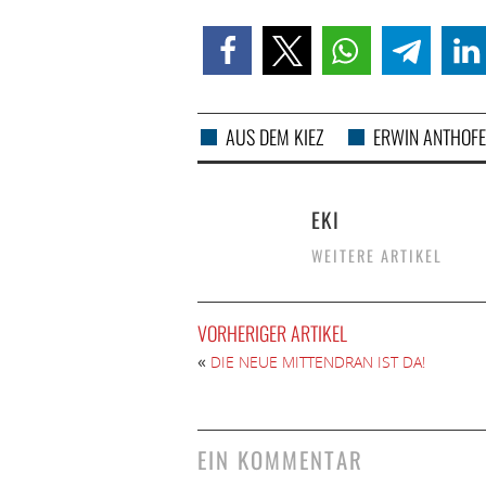
AUS DEM KIEZ
ERWIN ANTHOF
EKI
WEITERE ARTIKEL
VORHERIGER ARTIKEL
«
DIE NEUE MITTENDRAN IST DA!
EIN KOMMENTAR