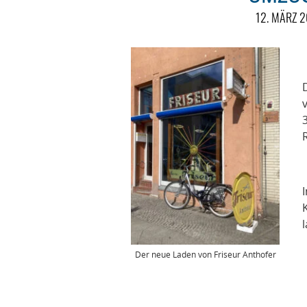
12. MÄRZ 
Der neue Laden von Friseur Anthofer