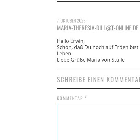
7. OKTOBER 2025
MARIA-THERESIA-DILL@T-ONLINE.DE
Hallo Erwin,
Schön, daß Du noch auf Erden bist 
Leben.
Liebe Grüße Maria von Stulle
SCHREIBE EINEN KOMMENTA
KOMMENTAR
*