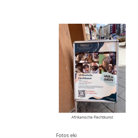
Afrikanische Flechtkunst
Fotos eki