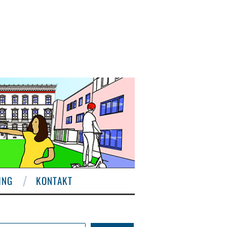
ING
KONTAKT