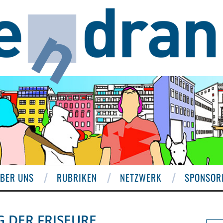
BER UNS
RUBRIKEN
NETZWERK
SPONSOR
 DER FRISEURE