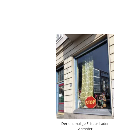
Der ehemalige Friseur-Laden
Anthofer