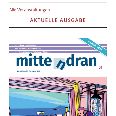
Alle Veranstaltungen
AKTUELLE AUSGABE