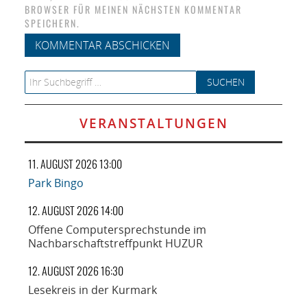
BROWSER FÜR MEINEN NÄCHSTEN KOMMENTAR
SPEICHERN.
Search for:
VERANSTALTUNGEN
11. AUGUST 2026 13:00
Park Bingo
12. AUGUST 2026 14:00
Offene Computersprechstunde im
Nachbarschaftstreffpunkt HUZUR
12. AUGUST 2026 16:30
Lesekreis in der Kurmark