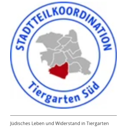
Jüdisches Leben und Widerstand in Tiergarten