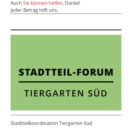
Auch
Sie können helfen
, Danke!
Jeder Betrag hilft uns.
Stadtteilkoordination Tiergarten Süd