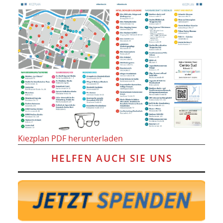
Kiezplan PDF herunterladen
HELFEN AUCH SIE UNS