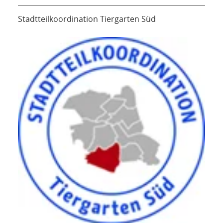
Stadtteilkoordination Tiergarten Süd