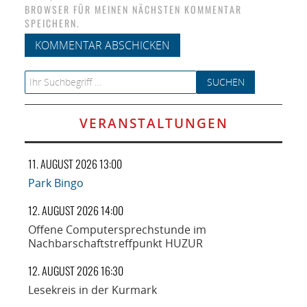
BROWSER FÜR MEINEN NÄCHSTEN KOMMENTAR
SPEICHERN.
Search for:
VERANSTALTUNGEN
11. AUGUST 2026 13:00
Park Bingo
12. AUGUST 2026 14:00
Offene Computersprechstunde im
Nachbarschaftstreffpunkt HUZUR
12. AUGUST 2026 16:30
Lesekreis in der Kurmark