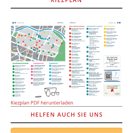
Kiezplan PDF herunterladen
HELFEN AUCH SIE UNS