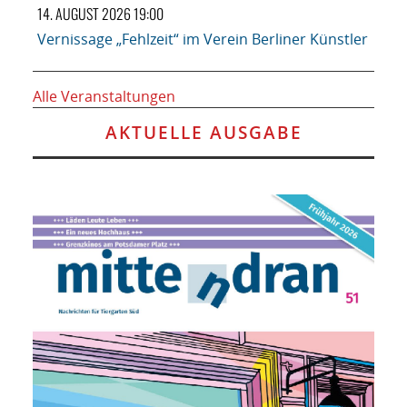
14. AUGUST 2026 19:00
Vernissage „Fehlzeit“ im Verein Berliner Künstler
Alle Veranstaltungen
AKTUELLE AUSGABE