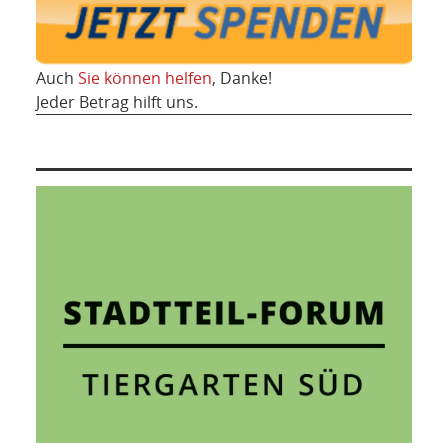
Auch
Sie können helfen
, Danke!
Jeder Betrag hilft uns.