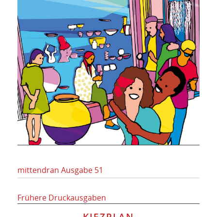
mittendran Ausgabe 51
Frühere Druckausgaben
KIEZPLAN