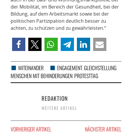
der Mobilität, im Bereich der Gesundheit, bei der
Bildung, auf dem Arbeitsmarkt sowie bei der
politischen Partizipation deutlich besser zu
achten, zu schützen und zu gewährleisten.“
MITEINANDER
ENGAGEMENT
GLEICHSTELLUNG
,
,
MENSCHEN MIT BEHINDERUNGEN
PROTESTTAG
,
REDAKTION
WEITERE ARTIKEL
VORHERIGER ARTIKEL
NÄCHSTER ARTIKEL