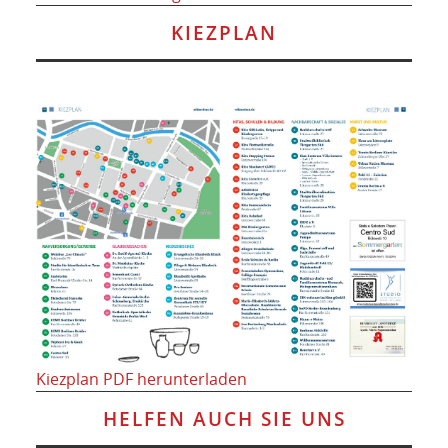
KIEZPLAN
Kiezplan PDF herunterladen
HELFEN AUCH SIE UNS