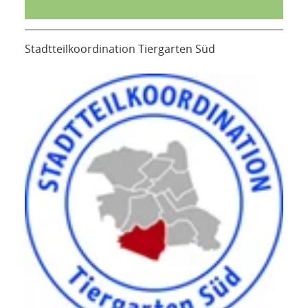
Stadtteilkoordination Tiergarten Süd