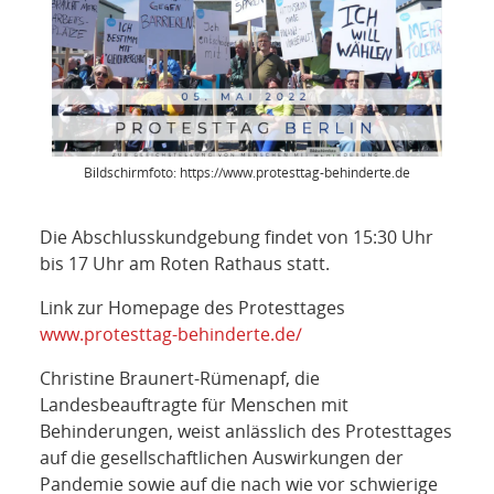
Bildschirmfoto: https://www.protesttag-behinderte.de
Die Abschlusskundgebung findet von 15:30 Uhr
bis 17 Uhr am Roten Rathaus statt.
Link zur Homepage des Protesttages
www.protesttag-behinderte.de/
Christine Braunert-Rümenapf, die
Landesbeauftragte für Menschen mit
Behinderungen, weist anlässlich des Protesttages
auf die gesellschaftlichen Auswirkungen der
Pandemie sowie auf die nach wie vor schwierige