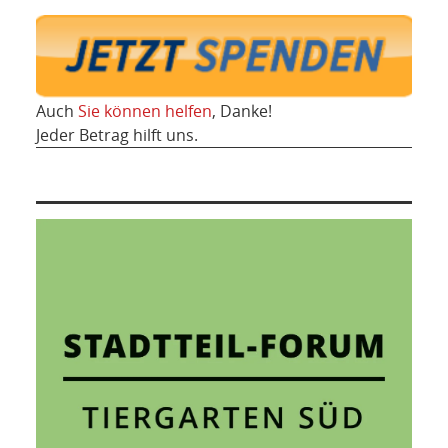
Auch
Sie können helfen
, Danke!
Jeder Betrag hilft uns.