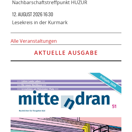
Nachbarschaftstreffpunkt HUZUR
12. AUGUST 2026 16:30
Lesekreis in der Kurmark
Alle Veranstaltungen
AKTUELLE AUSGABE