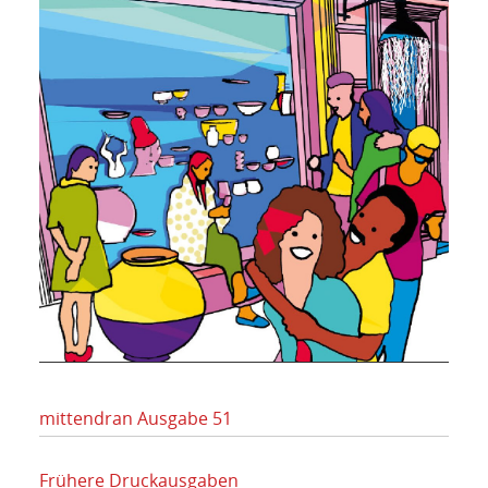
mittendran Ausgabe 51
Frühere Druckausgaben