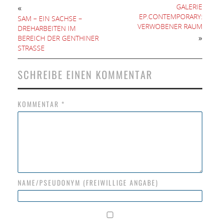
GALERIE
«
EP.CONTEMPORARY:
SAM – EIN SACHSE –
VERWOBENER RAUM
DREHARBEITEN IM
»
BEREICH DER GENTHINER
STRASSE
SCHREIBE EINEN KOMMENTAR
KOMMENTAR
*
NAME/PSEUDONYM (FREIWILLIGE ANGABE)