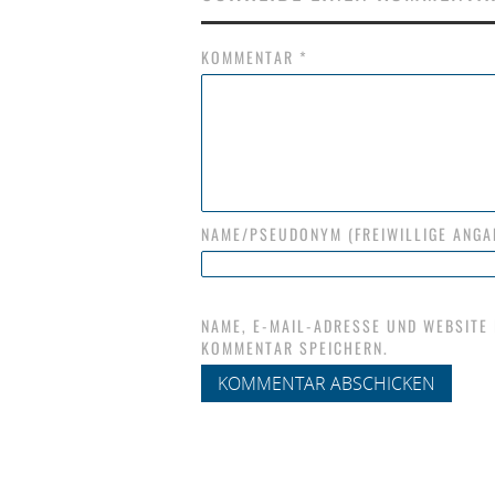
KOMMENTAR
*
NAME/PSEUDONYM (FREIWILLIGE ANGA
NAME, E-MAIL-ADRESSE UND WEBSITE
KOMMENTAR SPEICHERN.