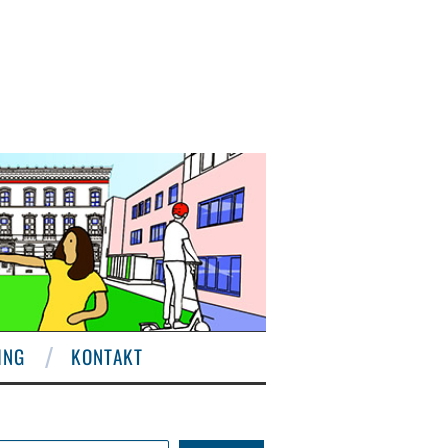
ING
KONTAKT