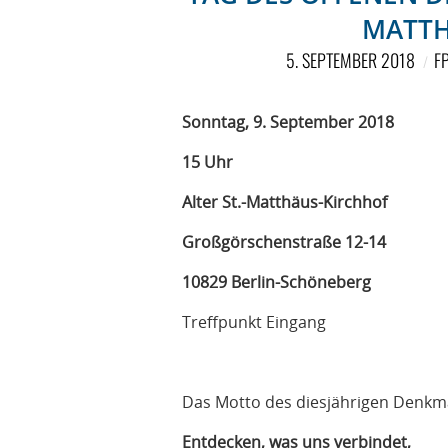
MATTH
5. SEPTEMBER 2018
F
Sonntag, 9. September 2018
15 Uhr
Alter St.-Matthäus-Kirchhof
Großgörschenstraße 12-14
10829 Berlin-Schöneberg
Treffpunkt Eingang
Das Motto des diesjährigen Denkm
Entdecken, was uns verbindet,