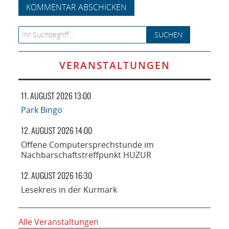
Search for:
VERANSTALTUNGEN
11. AUGUST 2026 13:00
Park Bingo
12. AUGUST 2026 14:00
Offene Computersprechstunde im
Nachbarschaftstreffpunkt HUZUR
12. AUGUST 2026 16:30
Lesekreis in der Kurmark
Alle Veranstaltungen