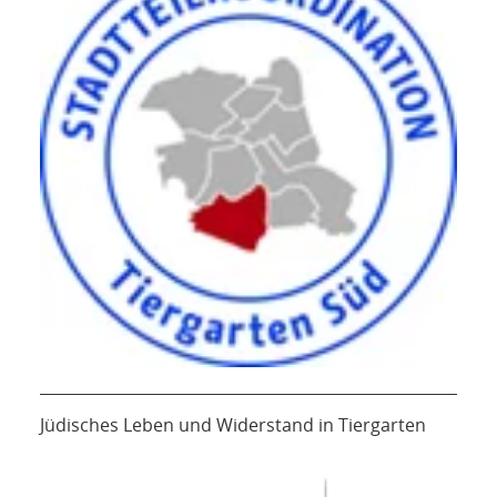
Jüdisches Leben und Widerstand in Tiergarten