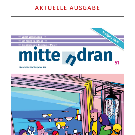
AKTUELLE AUSGABE