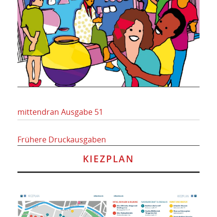
mittendran Ausgabe 51
Frühere Druckausgaben
KIEZPLAN