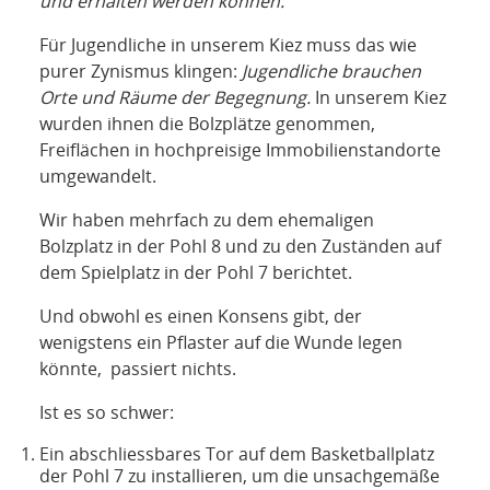
und erhalten werden können.
Für Jugendliche in unserem Kiez muss das wie
purer Zynismus klingen:
Jugendliche brauchen
Orte und Räume der Begegnung.
In unserem Kiez
wurden ihnen die Bolzplätze genommen,
Freiflächen in hochpreisige Immobilienstandorte
umgewandelt.
Wir haben mehrfach zu dem ehemaligen
Bolzplatz in der Pohl 8 und zu den Zuständen auf
dem Spielplatz in der Pohl 7 berichtet.
Und obwohl es einen Konsens gibt, der
wenigstens ein Pflaster auf die Wunde legen
könnte, passiert nichts.
Ist es so schwer:
Ein abschliessbares Tor auf dem Basketballplatz
der Pohl 7 zu installieren, um die unsachgemäße