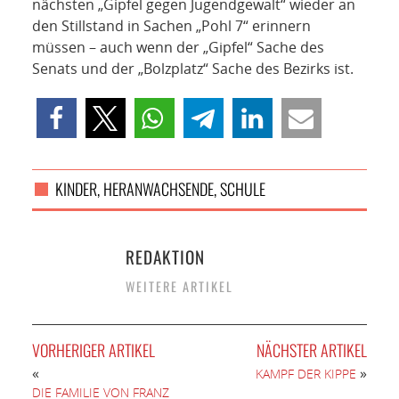
nächsten „Gipfel gegen Jugendgewalt“ wieder an
den Stillstand in Sachen „Pohl 7“ erinnern
müssen – auch wenn der „Gipfel“ Sache des
Senats und der „Bolzplatz“ Sache des Bezirks ist.
KINDER, HERANWACHSENDE, SCHULE
REDAKTION
WEITERE ARTIKEL
VORHERIGER ARTIKEL
NÄCHSTER ARTIKEL
«
»
KAMPF DER KIPPE
DIE FAMILIE VON FRANZ