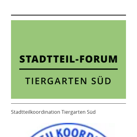
Stadtteilkoordination Tiergarten Süd