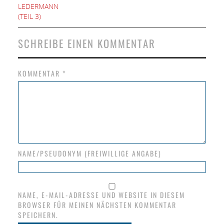
LEDERMANN
(TEIL 3)
SCHREIBE EINEN KOMMENTAR
KOMMENTAR
*
NAME/PSEUDONYM (FREIWILLIGE ANGABE)
NAME, E-MAIL-ADRESSE UND WEBSITE IN DIESEM
BROWSER FÜR MEINEN NÄCHSTEN KOMMENTAR
SPEICHERN.