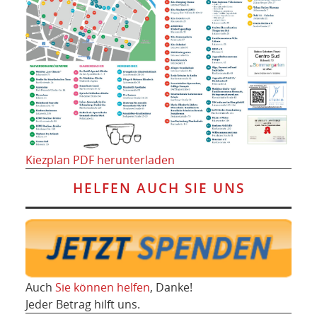
Kiezplan PDF herunterladen
HELFEN AUCH SIE UNS
Auch
Sie können helfen
, Danke!
Jeder Betrag hilft uns.