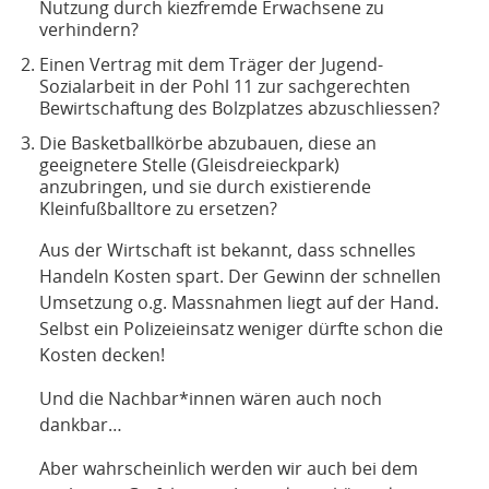
Nutzung durch kiezfremde Erwachsene zu
verhindern?
Einen Vertrag mit dem Träger der Jugend-
Sozialarbeit in der Pohl 11 zur sachgerechten
Bewirtschaftung des Bolzplatzes abzuschliessen?
Die Basketballkörbe abzubauen, diese an
geeignetere Stelle (Gleisdreieckpark)
anzubringen, und sie durch existierende
Kleinfußballtore zu ersetzen?
Aus der Wirtschaft ist bekannt, dass schnelles
Handeln Kosten spart. Der Gewinn der schnellen
Umsetzung o.g. Massnahmen liegt auf der Hand.
Selbst ein Polizeieinsatz weniger dürfte schon die
Kosten decken!
Und die Nachbar*innen wären auch noch
dankbar…
Aber wahrscheinlich werden wir auch bei dem