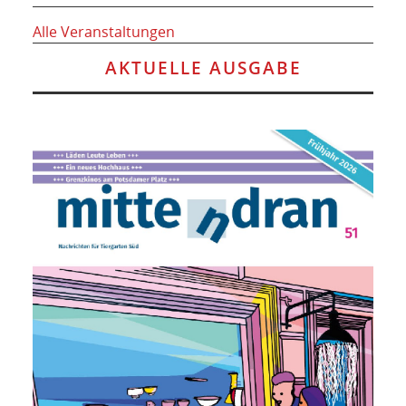
Alle Veranstaltungen
AKTUELLE AUSGABE