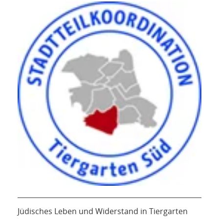
Jüdisches Leben und Widerstand in Tiergarten