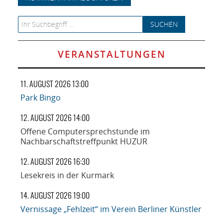
Search for:
VERANSTALTUNGEN
11. AUGUST 2026 13:00
Park Bingo
12. AUGUST 2026 14:00
Offene Computersprechstunde im
Nachbarschaftstreffpunkt HUZUR
12. AUGUST 2026 16:30
Lesekreis in der Kurmark
14. AUGUST 2026 19:00
Vernissage „Fehlzeit“ im Verein Berliner Künstler