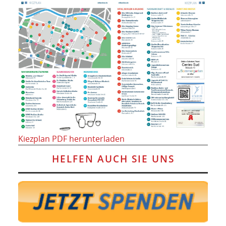
Kiezplan PDF herunterladen
HELFEN AUCH SIE UNS