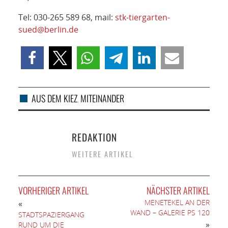
Tel: 030-265 589 68, mail:
stk-tiergarten-
sued@berlin.de
AUS DEM KIEZ
MITEINANDER
,
REDAKTION
WEITERE ARTIKEL
VORHERIGER ARTIKEL
NÄCHSTER ARTIKEL
MENETEKEL AN DER
«
WAND – GALERIE PS 120
STADTSPAZIERGANG
»
RUND UM DIE