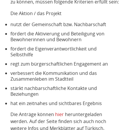
zu können, müssen folgende Kriterien erfüllt sein:
Die Aktion / das Projekt
nutzt der Gemeinschaft bzw. Nachbarschaft
fördert die Aktivierung und Beteiligung von
Bewohnerinnen und Bewohnern
fördert die Eigenverantwortlichkeit und
Selbsthilfe
regt zum bürgerschaftlichen Engagement an
verbessert die Kommunikation und das
Zusammenleben im Stadtteil
stärkt nachbarschaftliche Kontakte und
Beziehungen
hat ein zeitnahes und sichtbares Ergebnis
Die Anträge können
hier
heruntergeladen
werden. Auf der Seite finden sich auch noch
weitere Infos und Merkblätter auf Türkisch,