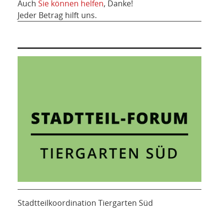
Auch
Sie können helfen
, Danke!
Jeder Betrag hilft uns.
Stadtteilkoordination Tiergarten Süd