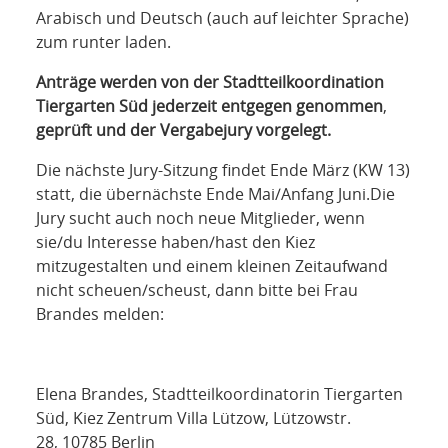
Arabisch und Deutsch (auch auf leichter Sprache)
zum runter laden.
Anträge werden von der Stadtteilkoordination
Tiergarten Süd jederzeit entgegen genommen
,
geprüft und der Vergabejury vorgelegt.
Die nächste Jury-Sitzung findet Ende März (KW 13)
statt, die übernächste Ende Mai/Anfang Juni.Die
Jury sucht auch noch neue Mitglieder, wenn
sie/du Interesse haben/hast den Kiez
mitzugestalten und einem kleinen Zeitaufwand
nicht scheuen/scheust, dann bitte bei Frau
Brandes melden:
Elena Brandes, Stadtteilkoordinatorin Tiergarten
Süd, Kiez Zentrum Villa Lützow, Lützowstr.
28, 10785 Berlin