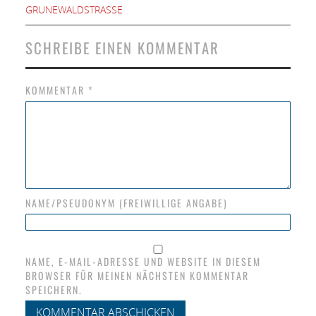
GRUNEWALDSTRASSE
SCHREIBE EINEN KOMMENTAR
KOMMENTAR
*
NAME/PSEUDONYM (FREIWILLIGE ANGABE)
NAME, E-MAIL-ADRESSE UND WEBSITE IN DIESEM
BROWSER FÜR MEINEN NÄCHSTEN KOMMENTAR
SPEICHERN.