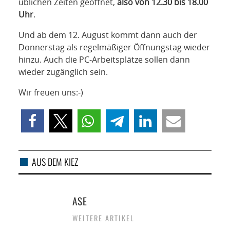
üblichen Zeiten geöffnet,
also von 12.30 bis 18.00
Uhr
.
Und ab dem 12. August kommt dann auch der
Donnerstag als regelmäßiger Öffnungstag wieder
hinzu. Auch die PC-Arbeitsplätze sollen dann
wieder zugänglich sein.
Wir freuen uns:-)
AUS DEM KIEZ
ASE
WEITERE ARTIKEL