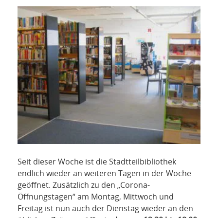
NETZWERK
SPONSORING
KONTAKT
Seit dieser Woche ist die Stadtteilbibliothek
endlich wieder an weiteren Tagen in der Woche
geöffnet. Zusätzlich zu den „Corona-
Öffnungstagen“ am Montag, Mittwoch und
Freitag ist nun auch der Dienstag wieder an den