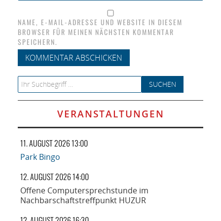
NAME, E-MAIL-ADRESSE UND WEBSITE IN DIESEM
BROWSER FÜR MEINEN NÄCHSTEN KOMMENTAR
SPEICHERN.
Search for:
VERANSTALTUNGEN
11. AUGUST 2026 13:00
Park Bingo
12. AUGUST 2026 14:00
Offene Computersprechstunde im
Nachbarschaftstreffpunkt HUZUR
12. AUGUST 2026 16:30