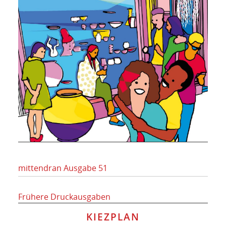
mittendran Ausgabe 51
Frühere Druckausgaben
KIEZPLAN