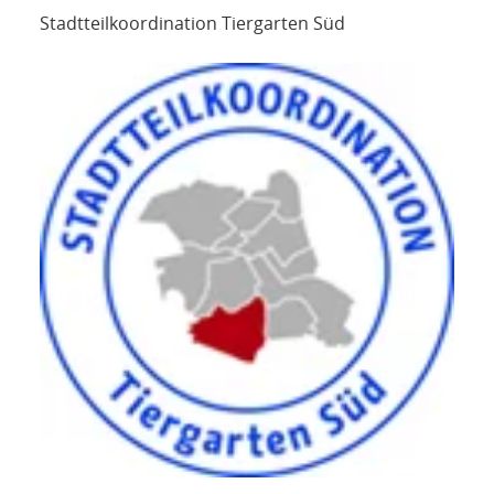
Stadtteilkoordination Tiergarten Süd