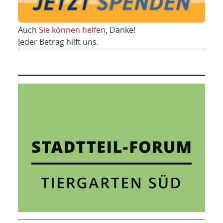
Auch
Sie können helfen
, Danke!
Jeder Betrag hilft uns.