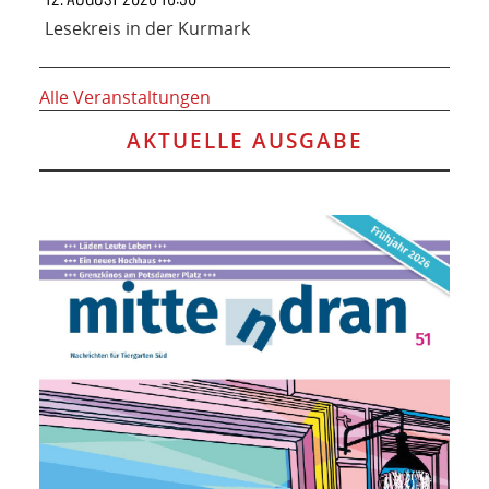
Lesekreis in der Kurmark
Alle Veranstaltungen
AKTUELLE AUSGABE