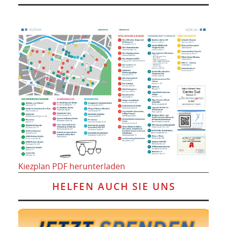
Kiezplan PDF herunterladen
HELFEN AUCH SIE UNS