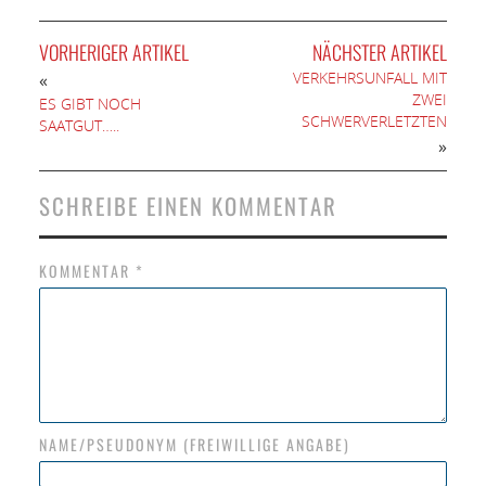
VORHERIGER ARTIKEL
NÄCHSTER ARTIKEL
VERKEHRSUNFALL MIT
«
ZWEI
ES GIBT NOCH
SCHWERVERLETZTEN
SAATGUT…..
»
SCHREIBE EINEN KOMMENTAR
KOMMENTAR
*
NAME/PSEUDONYM (FREIWILLIGE ANGABE)