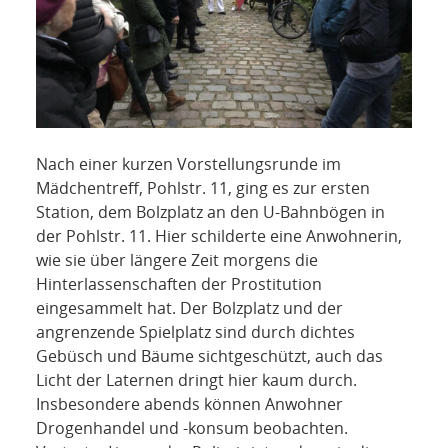
Nach einer kurzen Vorstellungsrunde im
Mädchentreff, Pohlstr. 11, ging es zur ersten
Station, dem Bolzplatz an den U-Bahnbögen in
der Pohlstr. 11. Hier schilderte eine Anwohnerin,
wie sie über längere Zeit morgens die
Hinterlassenschaften der Prostitution
eingesammelt hat. Der Bolzplatz und der
angrenzende Spielplatz sind durch dichtes
Gebüsch und Bäume sichtgeschützt, auch das
Licht der Laternen dringt hier kaum durch.
Insbesondere abends können Anwohner
Drogenhandel und -konsum beobachten.