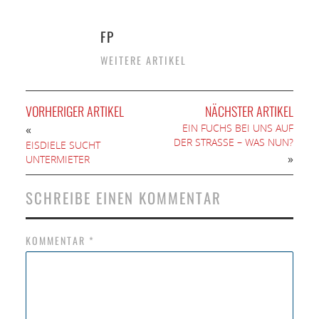
FP
WEITERE ARTIKEL
VORHERIGER ARTIKEL
NÄCHSTER ARTIKEL
EIN FUCHS BEI UNS AUF
«
DER STRASSE – WAS NUN?
EISDIELE SUCHT
»
UNTERMIETER
SCHREIBE EINEN KOMMENTAR
KOMMENTAR
*