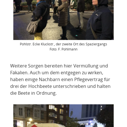
Pohlstr. Ecke Kluckstr., der zweite Ort des Spaziergangs
Foto: F. Pohlmann
Weitere Sorgen bereiten hier Vermüllung und
Fäkalien. Auch um dem entgegen zu wirken,
haben einige Nachbarn einen Pflegevertrag für
drei der Hochbeete unterschrieben und halten
die Beete in Ordnung.