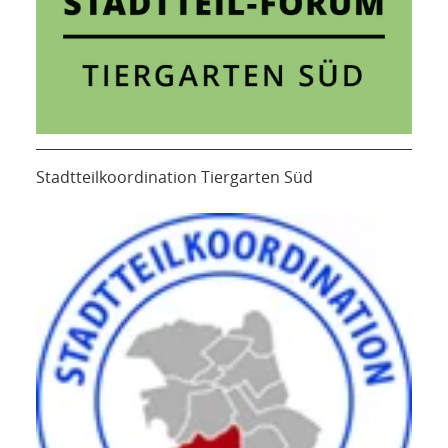
Stadtteilkoordination Tiergarten Süd