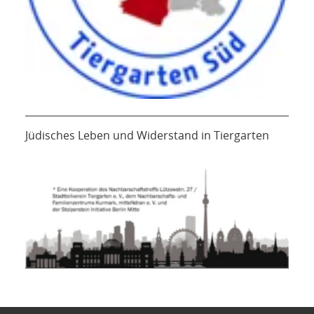
Jüdisches Leben und Widerstand in Tiergarten