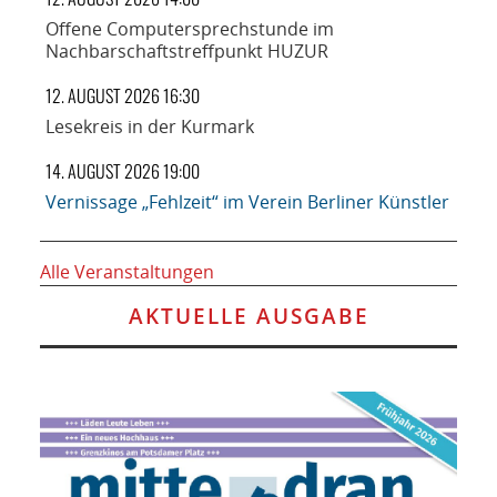
Offene Computersprechstunde im
Nachbarschaftstreffpunkt HUZUR
12. AUGUST 2026 16:30
Lesekreis in der Kurmark
14. AUGUST 2026 19:00
Vernissage „Fehlzeit“ im Verein Berliner Künstler
Alle Veranstaltungen
AKTUELLE AUSGABE