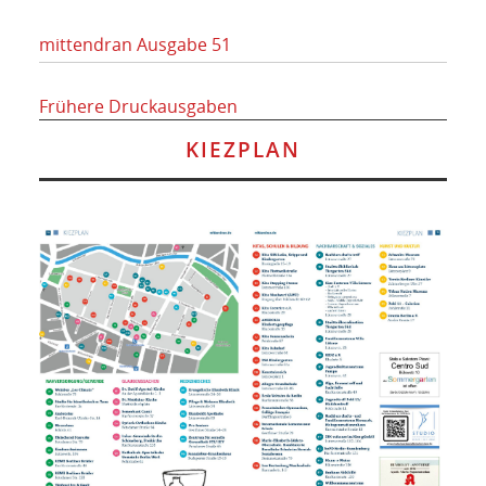
mittendran Ausgabe 51
Frühere Druckausgaben
KIEZPLAN