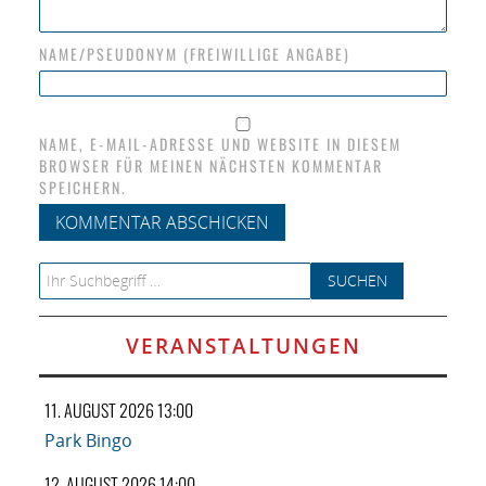
NAME/PSEUDONYM (FREIWILLIGE ANGABE)
NAME, E-MAIL-ADRESSE UND WEBSITE IN DIESEM
BROWSER FÜR MEINEN NÄCHSTEN KOMMENTAR
SPEICHERN.
Search for:
VERANSTALTUNGEN
11. AUGUST 2026 13:00
Park Bingo
12. AUGUST 2026 14:00