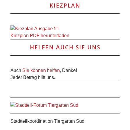
KIEZPLAN
Kiezplan PDF herunterladen
HELFEN AUCH SIE UNS
Auch
Sie können helfen
, Danke!
Jeder Betrag hilft uns.
Stadtteilkoordination Tiergarten Süd