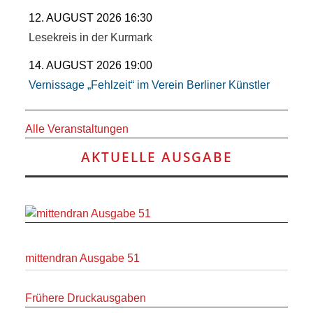
12. AUGUST 2026 16:30
Lesekreis in der Kurmark
14. AUGUST 2026 19:00
Vernissage „Fehlzeit“ im Verein Berliner Künstler
Alle Veranstaltungen
AKTUELLE AUSGABE
mittendran Ausgabe 51
Frühere Druckausgaben