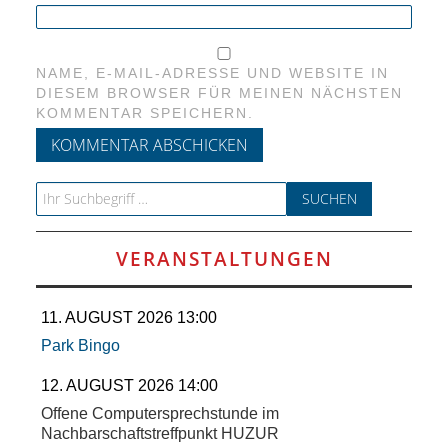
NAME, E-MAIL-ADRESSE UND WEBSITE IN
DIESEM BROWSER FÜR MEINEN NÄCHSTEN
KOMMENTAR SPEICHERN.
Search for:
VERANSTALTUNGEN
11. AUGUST 2026 13:00
Park Bingo
12. AUGUST 2026 14:00
Offene Computersprechstunde im
Nachbarschaftstreffpunkt HUZUR