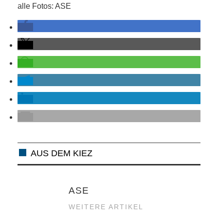
alle Fotos: ASE
AUS DEM KIEZ
ASE
WEITERE ARTIKEL