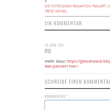
«
DIE MITTENDRAN-REDAKTION TRAUERT 
IRENE WEIGEL
EIN KOMMENTAR
29. APRIL 2021
BSE
mehr dazu:
https://gleisdreieck-bl
was-passiert-hier/
SCHREIBE EINEN KOMMENTA
KOMMENTAR
*