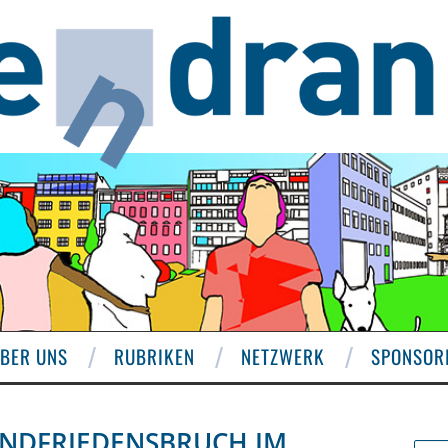
BER UNS
RUBRIKEN
NETZWERK
SPONSOR
NDFRIEDENSBRUCH IM