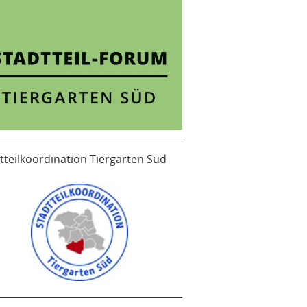
tteilkoordination Tiergarten Süd