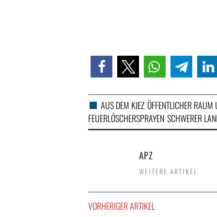
AUS DEM KIEZ
ÖFFENTLICHER RAUM 
,
FEUERLÖSCHERSPRAYEN
SCHWERER LAN
,
APZ
WEITERE ARTIKEL
VORHERIGER ARTIKEL