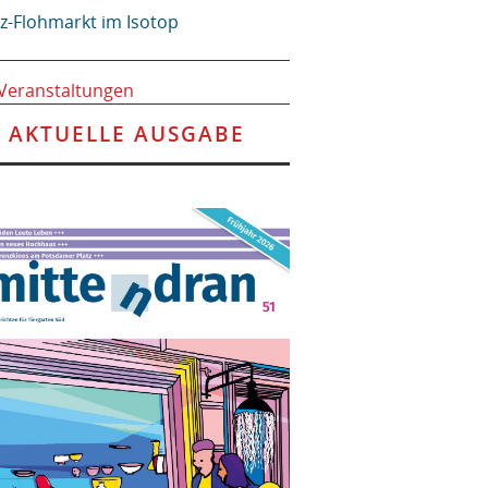
tz-Flohmarkt im Isotop
 Veranstaltungen
AKTUELLE AUSGABE