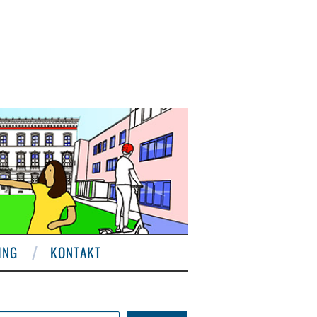
ING
KONTAKT