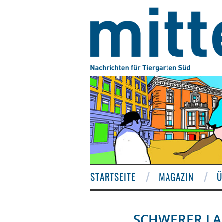
STARTSEITE
MAGAZIN
Ü
SCHWERER LA