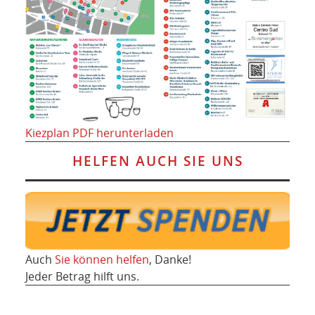
Kiezplan PDF herunterladen
HELFEN AUCH SIE UNS
Auch
Sie können helfen
, Danke!
Jeder Betrag hilft uns.