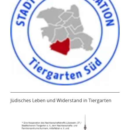
Jüdisches Leben und Widerstand in Tiergarten