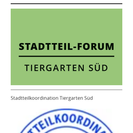
Stadtteilkoordination Tiergarten Süd