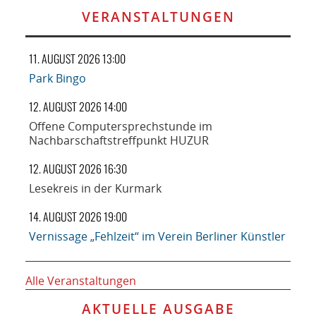
VERANSTALTUNGEN
11. AUGUST 2026 13:00
Park Bingo
12. AUGUST 2026 14:00
Offene Computersprechstunde im
Nachbarschaftstreffpunkt HUZUR
12. AUGUST 2026 16:30
Lesekreis in der Kurmark
14. AUGUST 2026 19:00
Vernissage „Fehlzeit“ im Verein Berliner Künstler
Alle Veranstaltungen
AKTUELLE AUSGABE