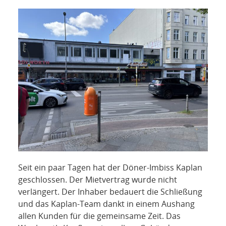
NETZWERK
SPONSORING
KONTAKT
Seit ein paar Tagen hat der Döner-Imbiss Kaplan
geschlossen. Der Mietvertrag wurde nicht
verlängert. Der Inhaber bedauert die Schließung
und das Kaplan-Team dankt in einem Aushang
allen Kunden für die gemeinsame Zeit. Das