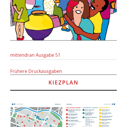
mittendran Ausgabe 51
Frühere Druckausgaben
KIEZPLAN