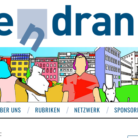
BER UNS
RUBRIKEN
NETZWERK
SPONSOR
F