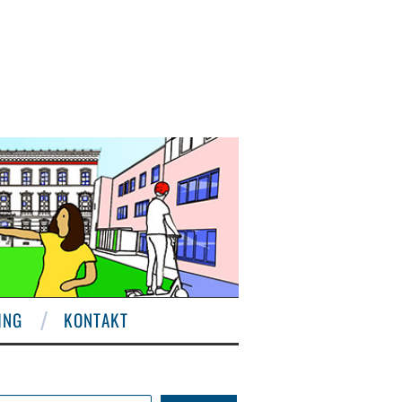
ING
KONTAKT