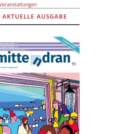
 Veranstaltungen
AKTUELLE AUSGABE