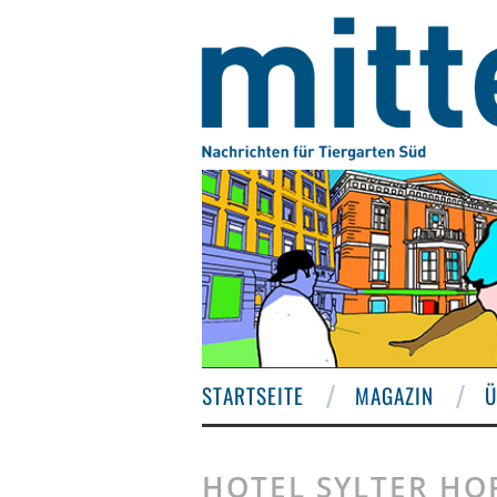
STARTSEITE
MAGAZIN
Ü
HOTEL SYLTER HO