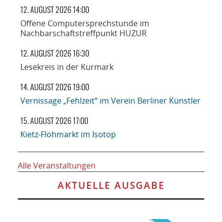
12. AUGUST 2026 14:00
Offene Computersprechstunde im
Nachbarschaftstreffpunkt HUZUR
12. AUGUST 2026 16:30
Lesekreis in der Kurmark
14. AUGUST 2026 19:00
Vernissage „Fehlzeit“ im Verein Berliner Künstler
15. AUGUST 2026 17:00
Kietz-Flohmarkt im Isotop
Alle Veranstaltungen
AKTUELLE AUSGABE