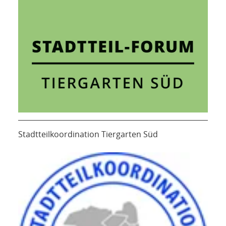
Stadtteilkoordination Tiergarten Süd