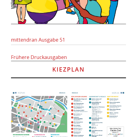
mittendran Ausgabe 51
Frühere Druckausgaben
KIEZPLAN