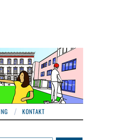
ING
KONTAKT