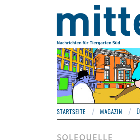
STARTSEITE
MAGAZIN
Ü
SOLEQUELLE