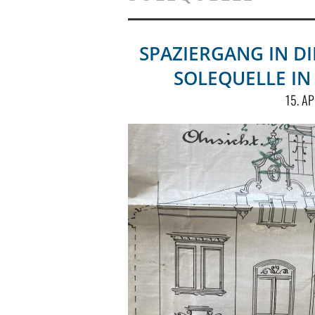
SPAZIERGANG IN DI
SOLEQUELLE IN
15. A