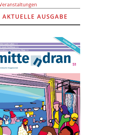
 Veranstaltungen
AKTUELLE AUSGABE