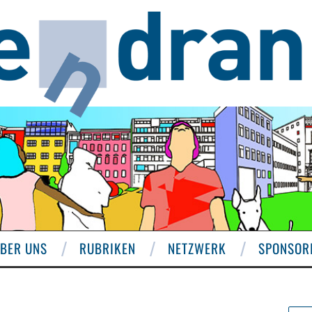
BER UNS
RUBRIKEN
NETZWERK
SPONSOR