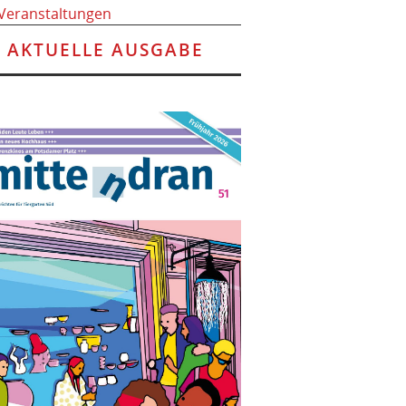
 Veranstaltungen
AKTUELLE AUSGABE