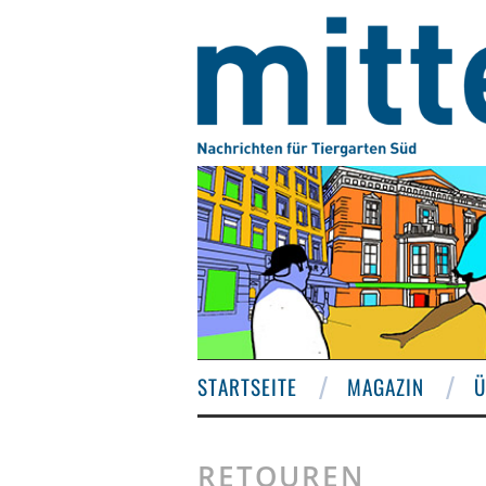
STARTSEITE
MAGAZIN
Ü
RETOUREN