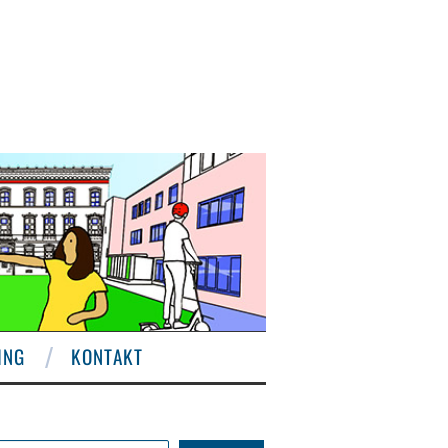
ING
KONTAKT