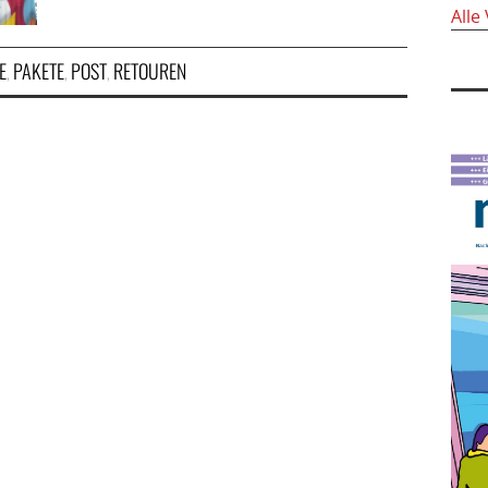
Alle
E
PAKETE
POST
RETOUREN
,
,
,