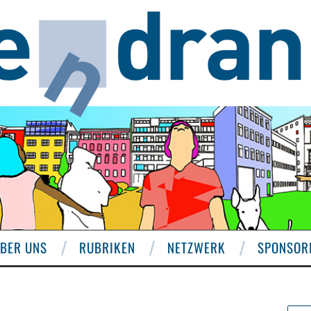
BER UNS
RUBRIKEN
NETZWERK
SPONSOR