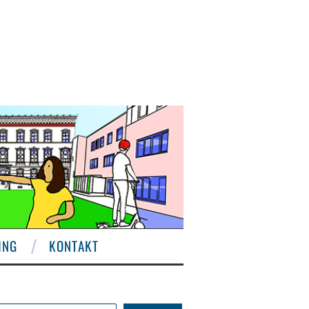
ING
KONTAKT