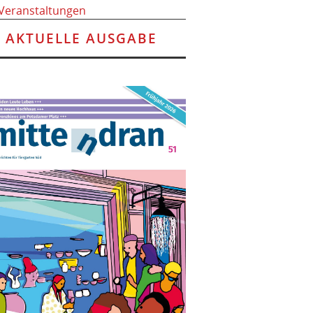
 Veranstaltungen
AKTUELLE AUSGABE