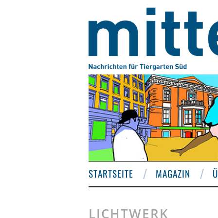
STARTSEITE
MAGAZIN
Ü
LICHTWERK