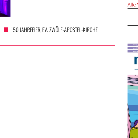
Alle
150 JAHRFEIER
EV. ZWÖLF-APOSTEL-KIRCHE
,
,