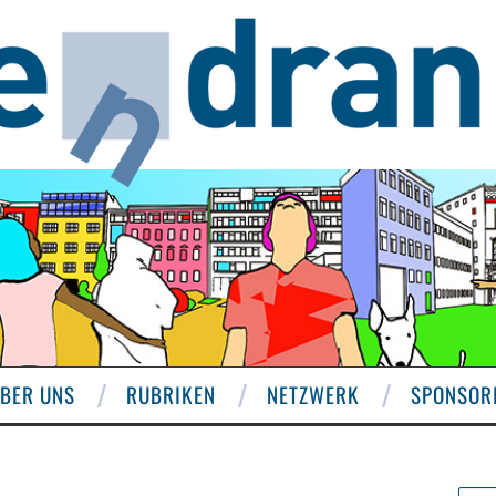
BER UNS
RUBRIKEN
NETZWERK
SPONSOR