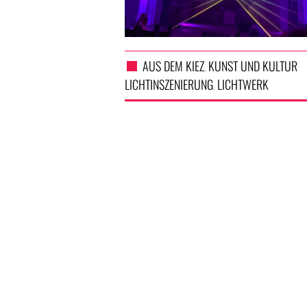
AUS DEM KIEZ
KUNST UND KULTUR
,
LICHTINSZENIERUNG
LICHTWERK
,