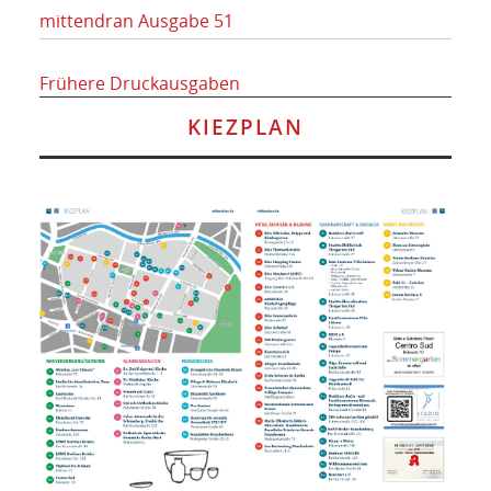
mittendran Ausgabe 51
Frühere Druckausgaben
KIEZPLAN