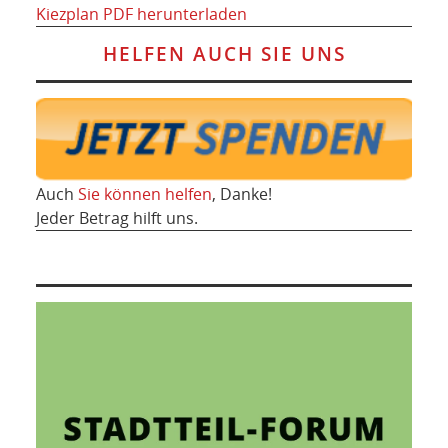
Kiezplan PDF herunterladen
HELFEN AUCH SIE UNS
Auch
Sie können helfen
, Danke!
Jeder Betrag hilft uns.