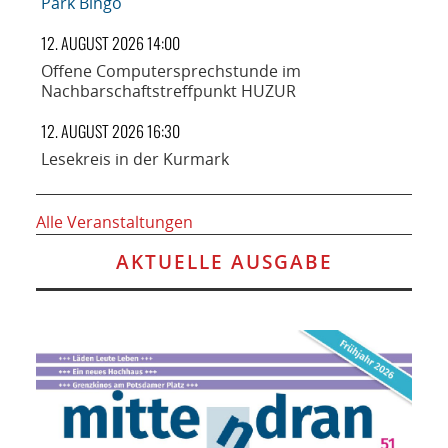
Park Bingo
12. AUGUST 2026 14:00
Offene Computersprechstunde im
Nachbarschaftstreffpunkt HUZUR
12. AUGUST 2026 16:30
Lesekreis in der Kurmark
Alle Veranstaltungen
AKTUELLE AUSGABE