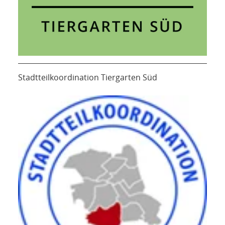
Stadtteilkoordination Tiergarten Süd