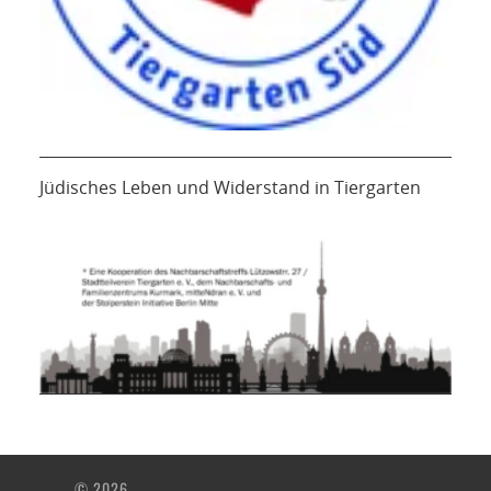
Jüdisches Leben und Widerstand in Tiergarten
© 2026