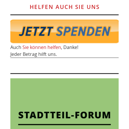
HELFEN AUCH SIE UNS
Auch
Sie können helfen
, Danke!
Jeder Betrag hilft uns.