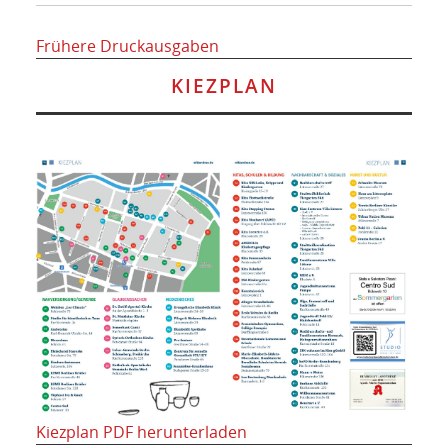
Frühere Druckausgaben
KIEZPLAN
Kiezplan PDF herunterladen