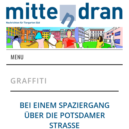
MENU
STARTSEITE
GRAFFITI
MAGAZIN
ÜBER UNS
BEI EINEM SPAZIERGANG
ÜBER DIE POTSDAMER
RUBRIKEN
STRASSE