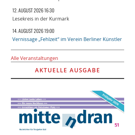
12. AUGUST 2026 16:30
Lesekreis in der Kurmark
14. AUGUST 2026 19:00
Vernissage „Fehlzeit“ im Verein Berliner Künstler
Alle Veranstaltungen
AKTUELLE AUSGABE