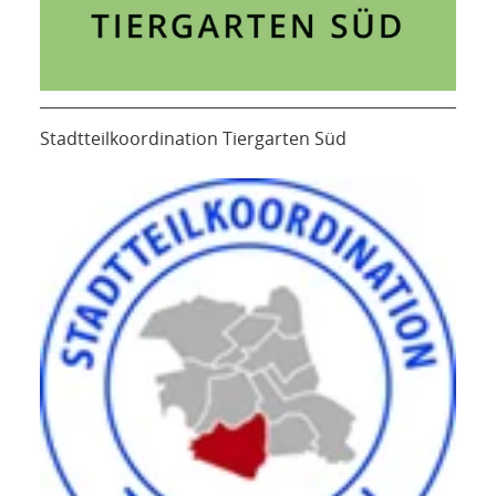
Stadtteilkoordination Tiergarten Süd