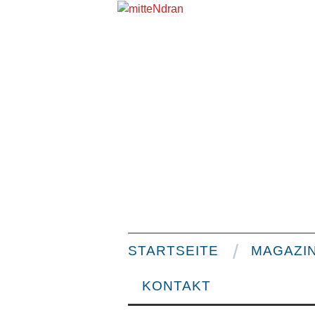
STARTSEITE
MAGAZI
KONTAKT