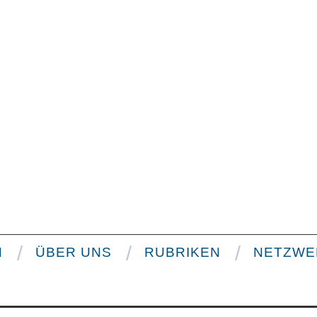
N
ÜBER UNS
RUBRIKEN
NETZWE