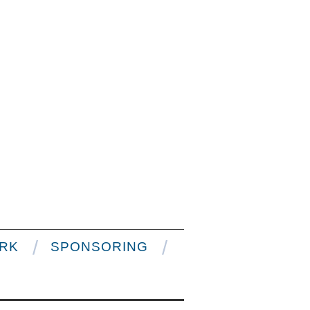
RK
SPONSORING