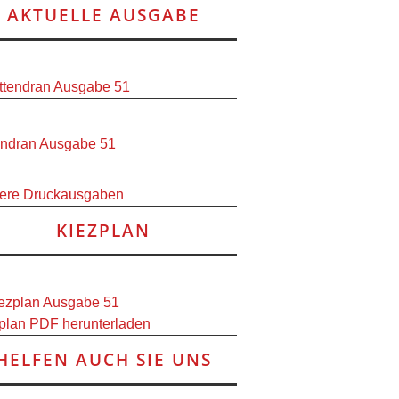
AKTUELLE AUSGABE
endran Ausgabe 51
ere Druckausgaben
KIEZPLAN
plan PDF herunterladen
HELFEN AUCH SIE UNS