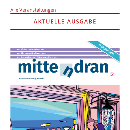
Alle Veranstaltungen
AKTUELLE AUSGABE