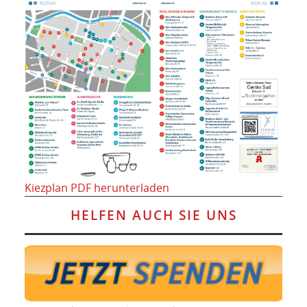
Kiezplan PDF herunterladen
HELFEN AUCH SIE UNS