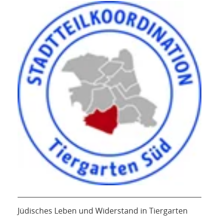
Jüdisches Leben und Widerstand in Tiergarten