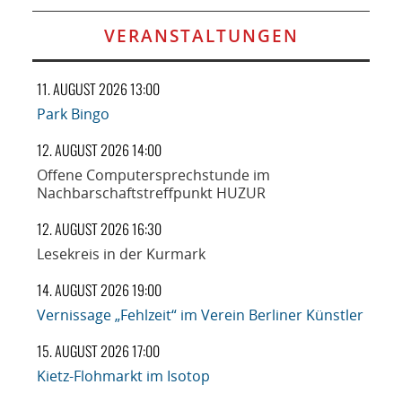
VERANSTALTUNGEN
11. AUGUST 2026 13:00
Park Bingo
12. AUGUST 2026 14:00
Offene Computersprechstunde im
Nachbarschaftstreffpunkt HUZUR
12. AUGUST 2026 16:30
Lesekreis in der Kurmark
14. AUGUST 2026 19:00
Vernissage „Fehlzeit“ im Verein Berliner Künstler
15. AUGUST 2026 17:00
Kietz-Flohmarkt im Isotop