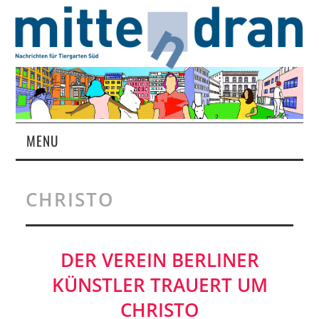
MENU
STARTSEITE
CHRISTO
MAGAZIN
ÜBER UNS
DER VEREIN BERLINER
KÜNSTLER TRAUERT UM
RUBRIKEN
CHRISTO