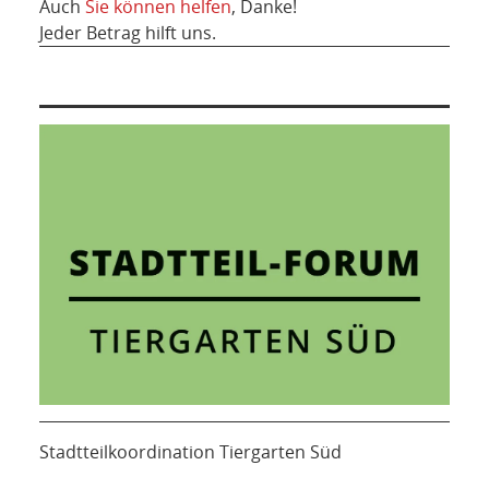
Auch
Sie können helfen
, Danke!
Jeder Betrag hilft uns.
Stadtteilkoordination Tiergarten Süd