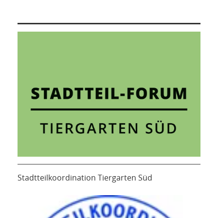
Stadtteilkoordination Tiergarten Süd