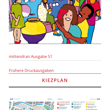
mittendran Ausgabe 51
Frühere Druckausgaben
KIEZPLAN