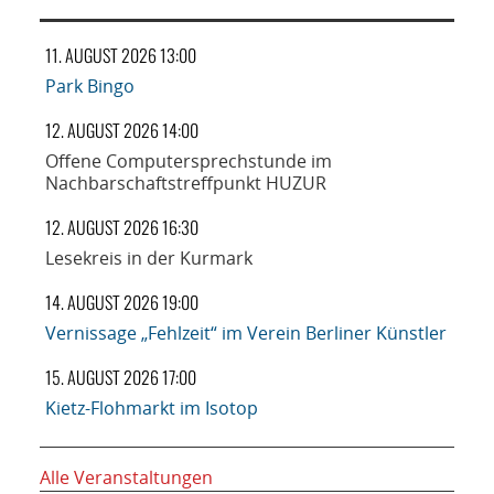
11. AUGUST 2026 13:00
Park Bingo
12. AUGUST 2026 14:00
Offene Computersprechstunde im
Nachbarschaftstreffpunkt HUZUR
12. AUGUST 2026 16:30
Lesekreis in der Kurmark
14. AUGUST 2026 19:00
Vernissage „Fehlzeit“ im Verein Berliner Künstler
15. AUGUST 2026 17:00
Kietz-Flohmarkt im Isotop
Alle Veranstaltungen