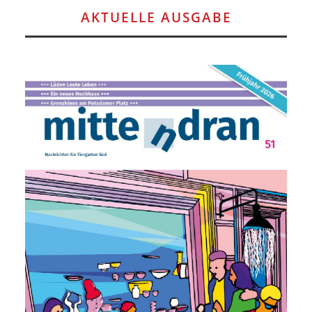
AKTUELLE AUSGABE