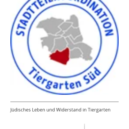
Jüdisches Leben und Widerstand in Tiergarten