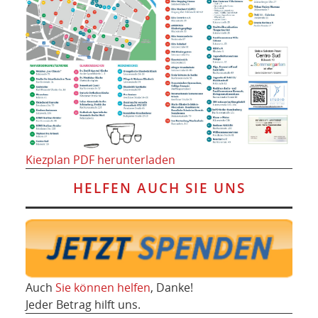
Kiezplan PDF herunterladen
HELFEN AUCH SIE UNS
Auch
Sie können helfen
, Danke!
Jeder Betrag hilft uns.